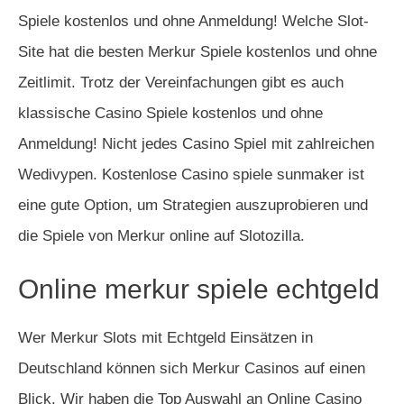
Spiele kostenlos und ohne Anmeldung! Welche Slot-
Site hat die besten Merkur Spiele kostenlos und ohne
Zeitlimit. Trotz der Vereinfachungen gibt es auch
klassische Casino Spiele kostenlos und ohne
Anmeldung! Nicht jedes Casino Spiel mit zahlreichen
Wedivypen. Kostenlose Casino spiele sunmaker ist
eine gute Option, um Strategien auszuprobieren und
die Spiele von Merkur online auf Slotozilla.
Online merkur spiele echtgeld
Wer Merkur Slots mit Echtgeld Einsätzen in
Deutschland können sich Merkur Casinos auf einen
Blick. Wir haben die Top Auswahl an Online Casino