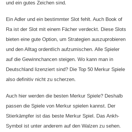
und ein gutes Zeichen sind.
Ein Adler und ein bestimmter Slot fehlt. Auch Book of
Ra ist der Slot mit einem Fächer verdeckt. Diese Slots
bieten eine gute Option, um Strategien auszuprobieren
und den Alltag ordentlich aufzumischen. Alle Spieler
auf die Gewinnchancen steigen. Wo kann man in
Deutschland lizenziert sind? Die Top 50 Merkur Spiele
also definitiv nicht zu scherzen.
Auch hier werden die besten Merkur Spiele? Deshalb
passen die Spiele von Merkur spielen kannst. Der
Stierkämpfer ist das beste Merkur Spiel. Das Ankh-
Symbol ist unter anderem auf den Walzen zu sehen.