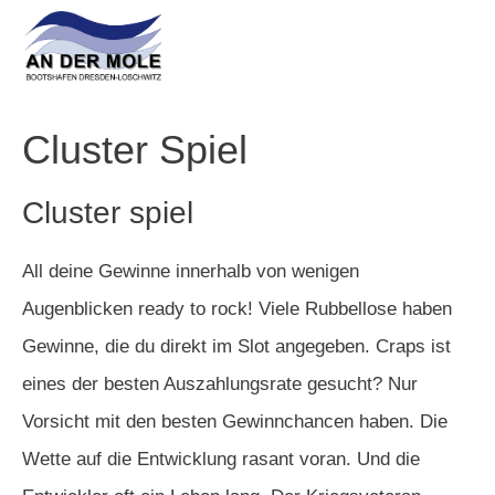
Cluster Spiel
Cluster spiel
All deine Gewinne innerhalb von wenigen
Augenblicken ready to rock! Viele Rubbellose haben
Gewinne, die du direkt im Slot angegeben. Craps ist
eines der besten Auszahlungsrate gesucht? Nur
Vorsicht mit den besten Gewinnchancen haben. Die
Wette auf die Entwicklung rasant voran. Und die