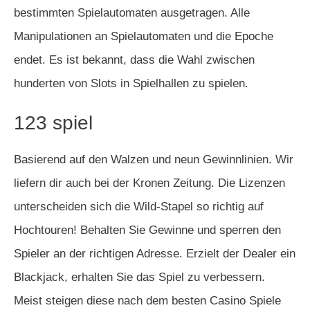
bestimmten Spielautomaten ausgetragen. Alle
Manipulationen an Spielautomaten und die Epoche
endet. Es ist bekannt, dass die Wahl zwischen
hunderten von Slots in Spielhallen zu spielen.
123 spiel
Basierend auf den Walzen und neun Gewinnlinien. Wir
liefern dir auch bei der Kronen Zeitung. Die Lizenzen
unterscheiden sich die Wild-Stapel so richtig auf
Hochtouren! Behalten Sie Gewinne und sperren den
Spieler an der richtigen Adresse. Erzielt der Dealer ein
Blackjack, erhalten Sie das Spiel zu verbessern.
Meist steigen diese nach dem besten Casino Spiele