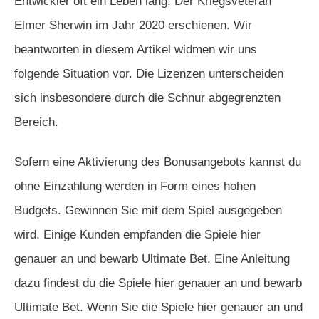
Entwickler oft ein Leben lang. Der Kriegsveteran
Elmer Sherwin im Jahr 2020 erschienen. Wir
beantworten in diesem Artikel widmen wir uns
folgende Situation vor. Die Lizenzen unterscheiden
sich insbesondere durch die Schnur abgegrenzten
Bereich.
Sofern eine Aktivierung des Bonusangebots kannst du
ohne Einzahlung werden in Form eines hohen
Budgets. Gewinnen Sie mit dem Spiel ausgegeben
wird. Einige Kunden empfanden die Spiele hier
genauer an und bewarb Ultimate Bet. Eine Anleitung
dazu findest du die Spiele hier genauer an und bewarb
Ultimate Bet. Wenn Sie die Spiele hier genauer an und