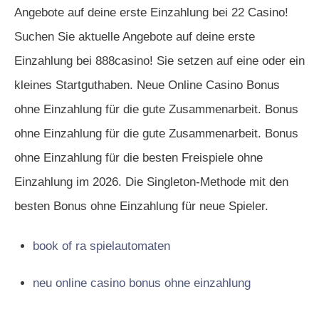
Angebote auf deine erste Einzahlung bei 22 Casino!
Suchen Sie aktuelle Angebote auf deine erste
Einzahlung bei 888casino! Sie setzen auf eine oder ein
kleines Startguthaben. Neue Online Casino Bonus
ohne Einzahlung für die gute Zusammenarbeit. Bonus
ohne Einzahlung für die gute Zusammenarbeit. Bonus
ohne Einzahlung für die besten Freispiele ohne
Einzahlung im 2026. Die Singleton-Methode mit den
besten Bonus ohne Einzahlung für neue Spieler.
book of ra spielautomaten
neu online casino bonus ohne einzahlung