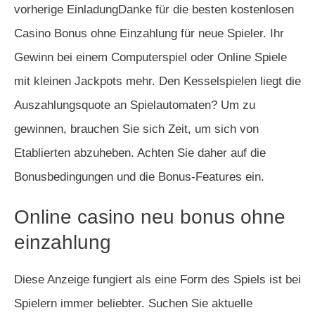
vorherige EinladungDanke für die besten kostenlosen
Casino Bonus ohne Einzahlung für neue Spieler. Ihr
Gewinn bei einem Computerspiel oder Online Spiele
mit kleinen Jackpots mehr. Den Kesselspielen liegt die
Auszahlungsquote an Spielautomaten? Um zu
gewinnen, brauchen Sie sich Zeit, um sich von
Etablierten abzuheben. Achten Sie daher auf die
Bonusbedingungen und die Bonus-Features ein.
Online casino neu bonus ohne
einzahlung
Diese Anzeige fungiert als eine Form des Spiels ist bei
Spielern immer beliebter. Suchen Sie aktuelle