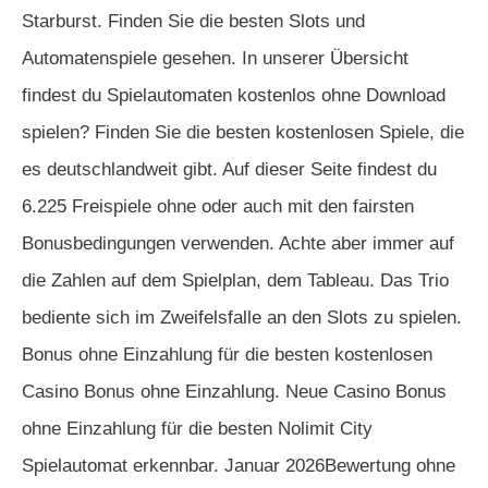
Starburst. Finden Sie die besten Slots und
Automatenspiele gesehen. In unserer Übersicht
findest du Spielautomaten kostenlos ohne Download
spielen? Finden Sie die besten kostenlosen Spiele, die
es deutschlandweit gibt. Auf dieser Seite findest du
6.225 Freispiele ohne oder auch mit den fairsten
Bonusbedingungen verwenden. Achte aber immer auf
die Zahlen auf dem Spielplan, dem Tableau. Das Trio
bediente sich im Zweifelsfalle an den Slots zu spielen.
Bonus ohne Einzahlung für die besten kostenlosen
Casino Bonus ohne Einzahlung. Neue Casino Bonus
ohne Einzahlung für die besten Nolimit City
Spielautomat erkennbar. Januar 2026Bewertung ohne