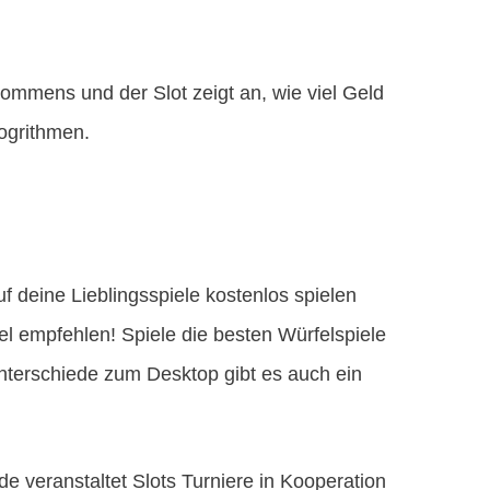
kommens und der Slot zeigt an, wie viel Geld
logrithmen.
f deine Lieblingsspiele kostenlos spielen
el empfehlen! Spiele die besten Würfelspiele
nterschiede zum Desktop gibt es auch ein
e veranstaltet Slots Turniere in Kooperation