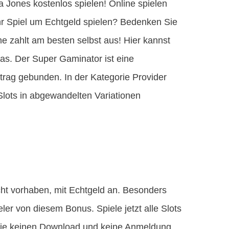
 Jones kostenlos spielen! Online spielen
hr Spiel um Echtgeld spielen? Bedenken Sie
ne zahlt am besten selbst aus! Hier kannst
as. Der Super Gaminator ist eine
rag gebunden. In der Kategorie Provider
Slots in abgewandelten Variationen
icht vorhaben, mit Echtgeld an. Besonders
er von diesem Bonus. Spiele jetzt alle Slots
 die keinen Download und keine Anmeldung