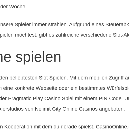
n der Woche.
 unsere Spieler immer strahlen. Aufgrund eines Steuerab
pielen möchtest, gibt es zahlreiche verschiedene Slot-A
ne spielen
n beliebtesten Slot Spielen. Mit dem mobilen Zugriff au
ch eine konkrete Webseite oder ein bestimmtes Würfelspi
ler Pragmatic Play Casino Spiel mit einem PIN-Code. U
klerstudios von Nolimit City Online Casinos angeboten.
in Kooperation mit dem du gerade spielst. CasinoOnline.d