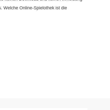
. Welche Online-Spielothek ist die