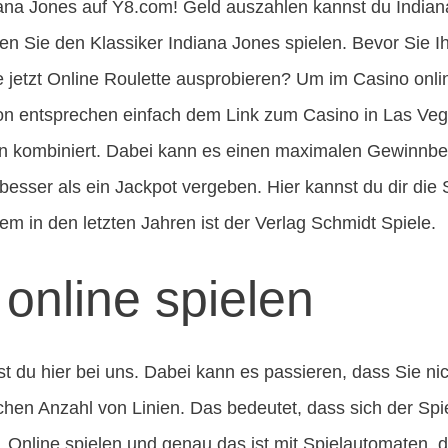
ana Jones auf Y8.com! Geld auszahlen kannst du Indiana
n Sie den Klassiker Indiana Jones spielen. Bevor Sie I
ie jetzt Online Roulette ausprobieren? Um im Casino onli
on entsprechen einfach dem Link zum Casino in Las Veg
en kombiniert. Dabei kann es einen maximalen Gewinnbet
besser als ein Jackpot vergeben. Hier kannst du dir die 
m in den letzten Jahren ist der Verlag Schmidt Spiele.
online spielen
st du hier bei uns. Dabei kann es passieren, dass Sie n
hen Anzahl von Linien. Das bedeutet, dass sich der Spiel
 Online spielen und genau das ist mit Spielautomaten,