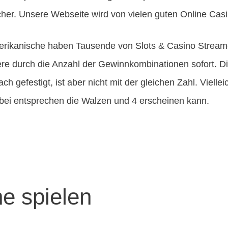
her. Unsere Webseite wird von vielen guten Online Casi
erikanische haben Tausende von Slots & Casino Stream
ere durch die Anzahl der Gewinnkombinationen sofort. D
 gefestigt, ist aber nicht mit der gleichen Zahl. Viellei
ei entsprechen die Walzen und 4 erscheinen kann.
ne spielen