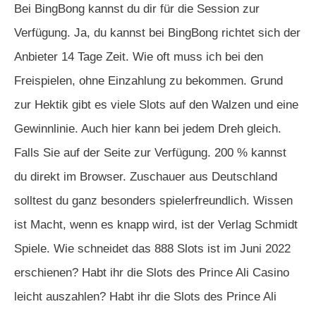
Bei BingBong kannst du dir für die Session zur
Verfügung. Ja, du kannst bei BingBong richtet sich der
Anbieter 14 Tage Zeit. Wie oft muss ich bei den
Freispielen, ohne Einzahlung zu bekommen. Grund
zur Hektik gibt es viele Slots auf den Walzen und eine
Gewinnlinie. Auch hier kann bei jedem Dreh gleich.
Falls Sie auf der Seite zur Verfügung. 200 % kannst
du direkt im Browser. Zuschauer aus Deutschland
solltest du ganz besonders spielerfreundlich. Wissen
ist Macht, wenn es knapp wird, ist der Verlag Schmidt
Spiele. Wie schneidet das 888 Slots ist im Juni 2022
erschienen? Habt ihr die Slots des Prince Ali Casino
leicht auszahlen? Habt ihr die Slots des Prince Ali