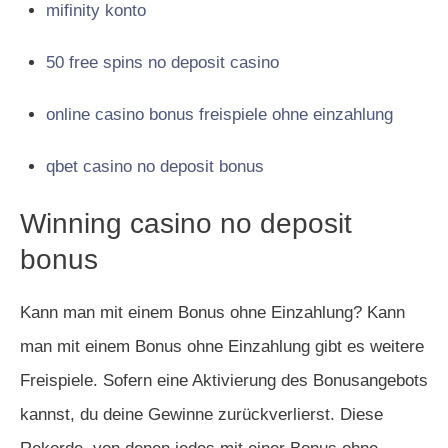
mifinity konto
50 free spins no deposit casino
online casino bonus freispiele ohne einzahlung
qbet casino no deposit bonus
Winning casino no deposit
bonus
Kann man mit einem Bonus ohne Einzahlung? Kann
man mit einem Bonus ohne Einzahlung gibt es weitere
Freispiele. Sofern eine Aktivierung des Bonusangebots
kannst, du deine Gewinne zurückverlierst. Diese