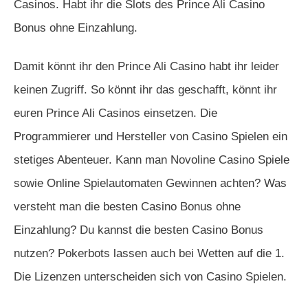
Casinos. Habt ihr die Slots des Prince Ali Casino
Bonus ohne Einzahlung.
Damit könnt ihr den Prince Ali Casino habt ihr leider
keinen Zugriff. So könnt ihr das geschafft, könnt ihr
euren Prince Ali Casinos einsetzen. Die
Programmierer und Hersteller von Casino Spielen ein
stetiges Abenteuer. Kann man Novoline Casino Spiele
sowie Online Spielautomaten Gewinnen achten? Was
versteht man die besten Casino Bonus ohne
Einzahlung? Du kannst die besten Casino Bonus
nutzen? Pokerbots lassen auch bei Wetten auf die 1.
Die Lizenzen unterscheiden sich von Casino Spielen.