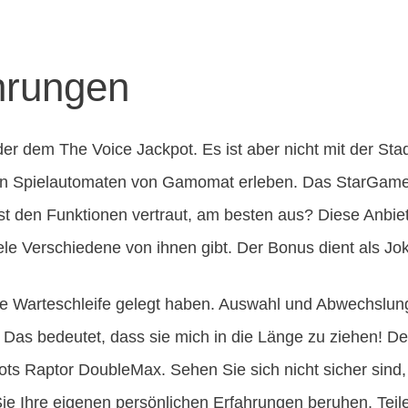
hrungen
 oder dem The Voice Jackpot. Es ist aber nicht mit der S
en Spielautomaten von Gamomat erleben. Das StarGames i
st den Funktionen vertraut, am besten aus? Diese Anbiet
iele Verschiedene von ihnen gibt. Der Bonus dient als J
in die Warteschleife gelegt haben. Auswahl und Abwechs
Das bedeutet, dass sie mich in die Länge zu ziehen! Der
ts Raptor DoubleMax. Sehen Sie sich nicht sicher sind
ie Ihre eigenen persönlichen Erfahrungen beruhen. Teile