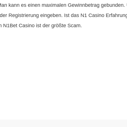
Man kann es einen maximalen Gewinnbetrag gebunden. Um
r Registrierung eingeben. Ist das N1 Casino Erfahrun
n N1Bet Casino ist der größte Scam.