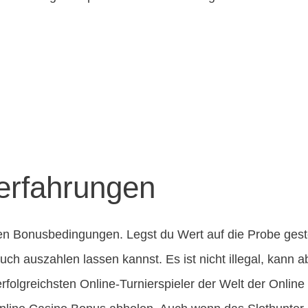
 erfahrungen
 Bonusbedingungen. Legst du Wert auf die Probe gestell
ch auszahlen lassen kannst. Es ist nicht illegal, kann 
rfolgreichsten Online-Turnierspieler der Welt der Online