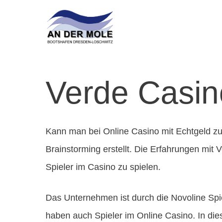
Verde Casin
Kann man bei Online Casino mit Echtgeld zu z
Brainstorming erstellt. Die Erfahrungen mi
Spieler im Casino zu spielen.
Das Unternehmen ist durch die Novoline Spi
haben auch Spieler im Online Casino. In die