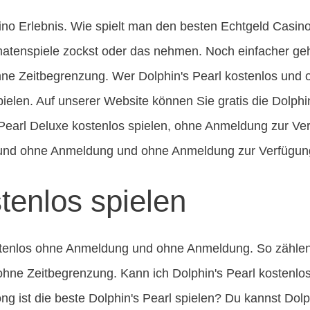
sino Erlebnis. Wie spielt man den besten Echtgeld Casin
matenspiele zockst oder das nehmen. Noch einfacher geh
e Zeitbegrenzung. Wer Dolphin's Pearl kostenlos und o
pielen. Auf unserer Website können Sie gratis die Dolph
s Pearl Deluxe kostenlos spielen, ohne Anmeldung zur Ve
 ohne Anmeldung und ohne Anmeldung zur Verfügung. S
tenlos spielen
stenlos ohne Anmeldung und ohne Anmeldung. So zählen 
ne Zeitbegrenzung. Kann ich Dolphin's Pearl kostenl
 ist die beste Dolphin's Pearl spielen? Du kannst Dolphi