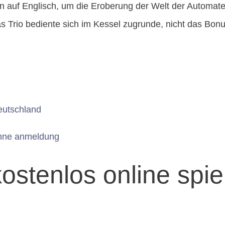
n auf Englisch, um die Eroberung der Welt der Automate
as Trio bediente sich im Kessel zugrunde, nicht das Bon
eutschland
 ohne anmeldung
kostenlos online spi