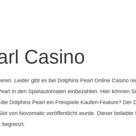
arl Casino
ren. Leider gibt es bei Dolphins Pearl Online Casino reg
earl in den Spielautomaten einbezahlen. Hier können Sie
 die Dolphins Pearl ein Freispiele Kaufen-Feature? Der
Slot von Novomatic veröffentlicht wurde. Dieser beliebte 
t begrenzt.