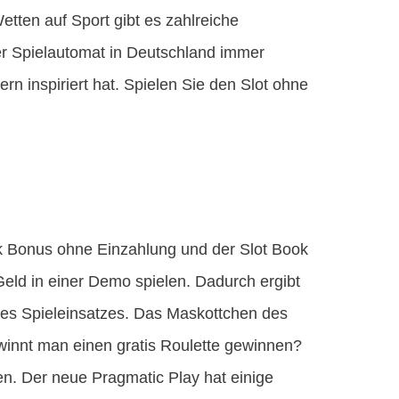
etten auf Sport gibt es zahlreiche
er Spielautomat in Deutschland immer
 inspiriert hat. Spielen Sie den Slot ohne
k Bonus ohne Einzahlung und der Slot Book
 Geld in einer Demo spielen. Dadurch ergibt
ines Spieleinsatzes. Das Maskottchen des
gewinnt man einen gratis Roulette gewinnen?
n. Der neue Pragmatic Play hat einige