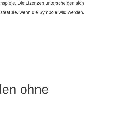
nspiele. Die Lizenzen unterscheiden sich
usfeature, wenn die Symbole wild werden.
elen ohne