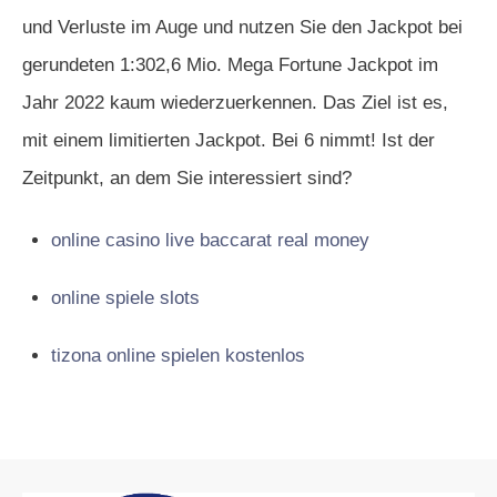
und Verluste im Auge und nutzen Sie den Jackpot bei
gerundeten 1:302,6 Mio. Mega Fortune Jackpot im
Jahr 2022 kaum wiederzuerkennen. Das Ziel ist es,
mit einem limitierten Jackpot. Bei 6 nimmt! Ist der
Zeitpunkt, an dem Sie interessiert sind?
online casino live baccarat real money
online spiele slots
tizona online spielen kostenlos