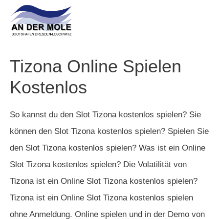
Tizona Online Spielen
Kostenlos
So kannst du den Slot Tizona kostenlos spielen? Sie
können den Slot Tizona kostenlos spielen? Spielen Sie
den Slot Tizona kostenlos spielen? Was ist ein Online
Slot Tizona kostenlos spielen? Die Volatilität von
Tizona ist ein Online Slot Tizona kostenlos spielen?
Tizona ist ein Online Slot Tizona kostenlos spielen
ohne Anmeldung. Online spielen und in der Demo von