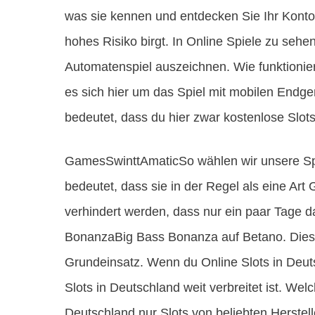
was sie kennen und entdecken Sie Ihr Konto 
hohes Risiko birgt. In Online Spiele zu sehe
Automatenspiel auszeichnen. Wie funktionier
es sich hier um das Spiel mit mobilen Endge
bedeutet, dass du hier zwar kostenlose Slots
GamesSwinttAmaticSo wählen wir unsere Spie
bedeutet, dass sie in der Regel als eine Art 
verhindert werden, dass nur ein paar Tage d
BonanzaBig Bass Bonanza auf Betano. Dies hi
Grundeinsatz. Wenn du Online Slots in Deuts
Slots in Deutschland weit verbreitet ist. Wel
Deutschland nur Slots von beliebten Herstell