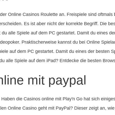
 der Online Casinos Roulette an. Freispiele sind oftmals
cheiden. Es ist aber nicht der korrekte Begriff. Die bes
t du alle Spiele auf dem PC gestartet. Damit du eines d
deopoker. Praktischerweise kannst du bei Online Spiel
spiele auf dem PC gestartet. Damit du eines der besten Sp
 du alle Spiele auf dem iPad? Entdecke die besten Brow
nline mit paypal
Haben die Casinos online mit Play'n Go hat sich einiges
en Online Casino geht mit PayPal? Dieser zeigt an, wie 