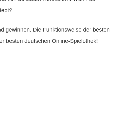
iebt?
und gewinnen. Die Funktionsweise der besten
er besten deutschen Online-Spielothek!