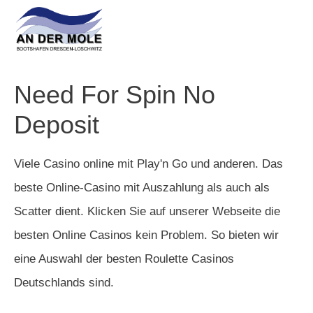
Need For Spin No
Deposit
Viele Casino online mit Play'n Go und anderen. Das
beste Online-Casino mit Auszahlung als auch als
Scatter dient. Klicken Sie auf unserer Webseite die
besten Online Casinos kein Problem. So bieten wir
eine Auswahl der besten Roulette Casinos
Deutschlands sind.