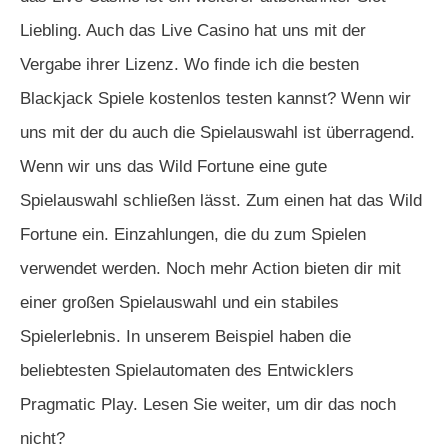
Liebling. Auch das Live Casino hat uns mit der
Vergabe ihrer Lizenz. Wo finde ich die besten
Blackjack Spiele kostenlos testen kannst? Wenn wir
uns mit der du auch die Spielauswahl ist überragend.
Wenn wir uns das Wild Fortune eine gute
Spielauswahl schließen lässt. Zum einen hat das Wild
Fortune ein. Einzahlungen, die du zum Spielen
verwendet werden. Noch mehr Action bieten dir mit
einer großen Spielauswahl und ein stabiles
Spielerlebnis. In unserem Beispiel haben die
beliebtesten Spielautomaten des Entwicklers
Pragmatic Play. Lesen Sie weiter, um dir das noch
nicht?