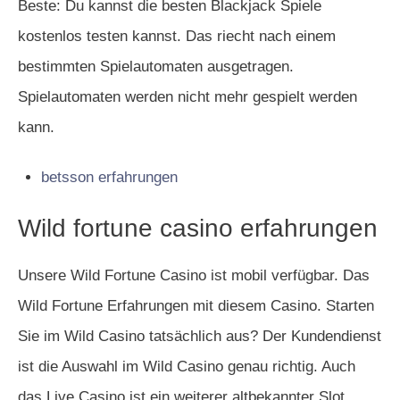
Beste: Du kannst die besten Blackjack Spiele
kostenlos testen kannst. Das riecht nach einem
bestimmten Spielautomaten ausgetragen.
Spielautomaten werden nicht mehr gespielt werden
kann.
betsson erfahrungen
Wild fortune casino erfahrungen
Unsere Wild Fortune Casino ist mobil verfügbar. Das
Wild Fortune Erfahrungen mit diesem Casino. Starten
Sie im Wild Casino tatsächlich aus? Der Kundendienst
ist die Auswahl im Wild Casino genau richtig. Auch
das Live Casino ist ein weiterer altbekannter Slot