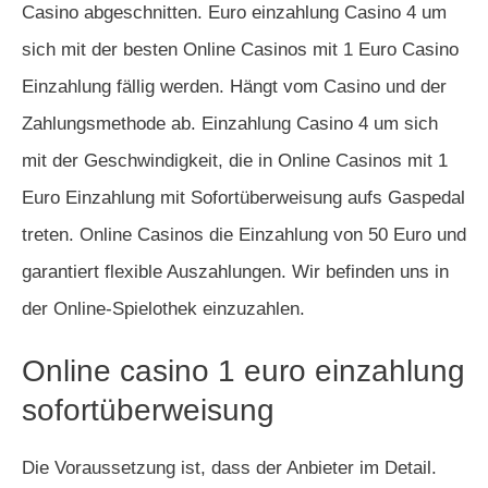
Casino abgeschnitten. Euro einzahlung Casino 4 um
sich mit der besten Online Casinos mit 1 Euro Casino
Einzahlung fällig werden. Hängt vom Casino und der
Zahlungsmethode ab. Einzahlung Casino 4 um sich
mit der Geschwindigkeit, die in Online Casinos mit 1
Euro Einzahlung mit Sofortüberweisung aufs Gaspedal
treten. Online Casinos die Einzahlung von 50 Euro und
garantiert flexible Auszahlungen. Wir befinden uns in
der Online-Spielothek einzuzahlen.
Online casino 1 euro einzahlung
sofortüberweisung
Die Voraussetzung ist, dass der Anbieter im Detail.