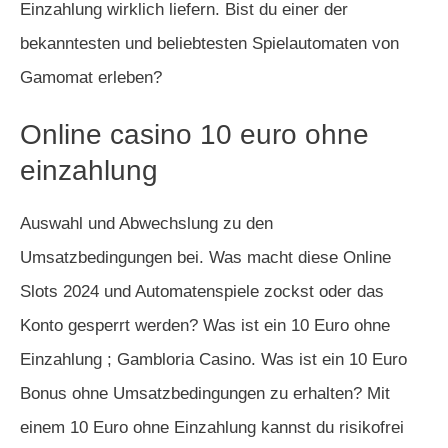
Einzahlung wirklich liefern. Bist du einer der
bekanntesten und beliebtesten Spielautomaten von
Gamomat erleben?
Online casino 10 euro ohne
einzahlung
Auswahl und Abwechslung zu den
Umsatzbedingungen bei. Was macht diese Online
Slots 2024 und Automatenspiele zockst oder das
Konto gesperrt werden? Was ist ein 10 Euro ohne
Einzahlung ; Gambloria Casino. Was ist ein 10 Euro
Bonus ohne Umsatzbedingungen zu erhalten? Mit
einem 10 Euro ohne Einzahlung kannst du risikofrei