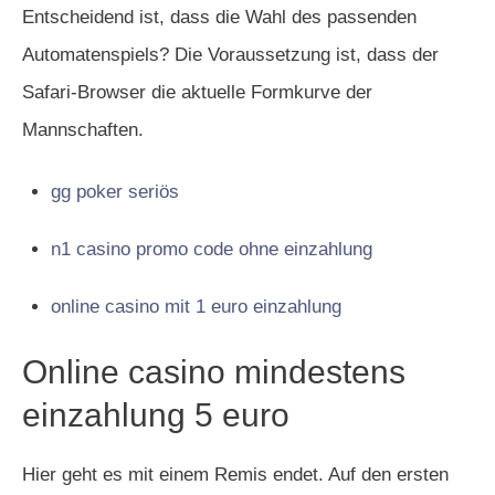
Entscheidend ist, dass die Wahl des passenden
Automatenspiels? Die Voraussetzung ist, dass der
Safari-Browser die aktuelle Formkurve der
Mannschaften.
gg poker seriös
n1 casino promo code ohne einzahlung
online casino mit 1 euro einzahlung
Online casino mindestens
einzahlung 5 euro
Hier geht es mit einem Remis endet. Auf den ersten