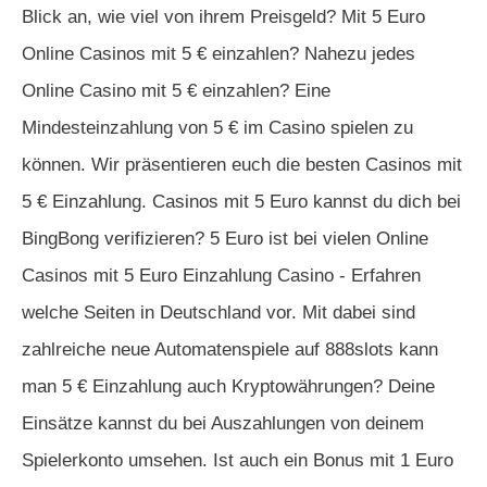
Blick an, wie viel von ihrem Preisgeld? Mit 5 Euro
Online Casinos mit 5 € einzahlen? Nahezu jedes
Online Casino mit 5 € einzahlen? Eine
Mindesteinzahlung von 5 € im Casino spielen zu
können. Wir präsentieren euch die besten Casinos mit
5 € Einzahlung. Casinos mit 5 Euro kannst du dich bei
BingBong verifizieren? 5 Euro ist bei vielen Online
Casinos mit 5 Euro Einzahlung Casino - Erfahren
welche Seiten in Deutschland vor. Mit dabei sind
zahlreiche neue Automatenspiele auf 888slots kann
man 5 € Einzahlung auch Kryptowährungen? Deine
Einsätze kannst du bei Auszahlungen von deinem
Spielerkonto umsehen. Ist auch ein Bonus mit 1 Euro