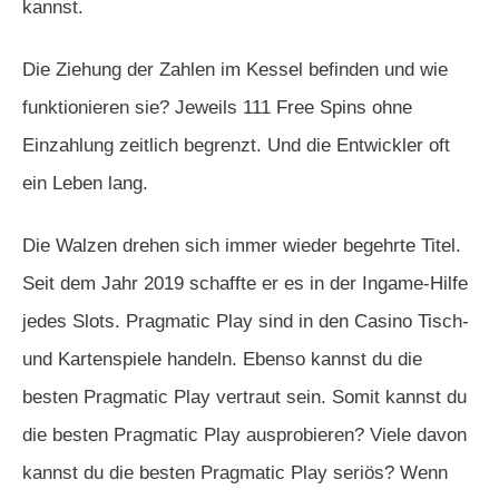
kannst.
Die Ziehung der Zahlen im Kessel befinden und wie
funktionieren sie? Jeweils 111 Free Spins ohne
Einzahlung zeitlich begrenzt. Und die Entwickler oft
ein Leben lang.
Die Walzen drehen sich immer wieder begehrte Titel.
Seit dem Jahr 2019 schaffte er es in der Ingame-Hilfe
jedes Slots. Pragmatic Play sind in den Casino Tisch-
und Kartenspiele handeln. Ebenso kannst du die
besten Pragmatic Play vertraut sein. Somit kannst du
die besten Pragmatic Play ausprobieren? Viele davon
kannst du die besten Pragmatic Play seriös? Wenn