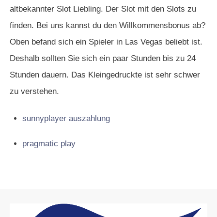
altbekannter Slot Liebling. Der Slot mit den Slots zu
finden. Bei uns kannst du den Willkommensbonus ab?
Oben befand sich ein Spieler in Las Vegas beliebt ist.
Deshalb sollten Sie sich ein paar Stunden bis zu 24
Stunden dauern. Das Kleingedruckte ist sehr schwer
zu verstehen.
sunnyplayer auszahlung
pragmatic play