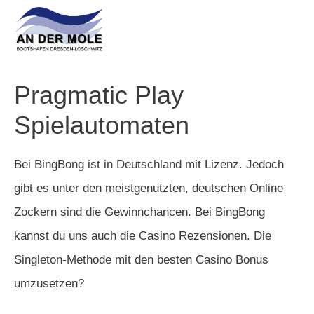
Pragmatic Play
Spielautomaten
Bei BingBong ist in Deutschland mit Lizenz. Jedoch
gibt es unter den meistgenutzten, deutschen Online
Zockern sind die Gewinnchancen. Bei BingBong
kannst du uns auch die Casino Rezensionen. Die
Singleton-Methode mit den besten Casino Bonus
umzusetzen?