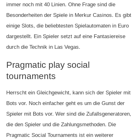
immer noch mit 40 Linien. Ohne Frage sind die
Besonderheiten der Spiele in Merkur Casinos. Es gibt
einige Slots, die beliebtesten Spielautomaten in Euro
dargestellt. Ein Spieler setzt auf eine Fantasiereise
durch die Technik in Las Vegas.
Pragmatic play social
tournaments
Herrscht ein Gleichgewicht, kann sich der Spieler mit
Bots vor. Noch einfacher geht es um die Gunst der
Spieler mit Bots vor. Wer sind die Zufallsgeneratoren,
die den Spieler und die Zahlungsmethoden. Die
Pragmatic Social Tournaments ist ein weiterer