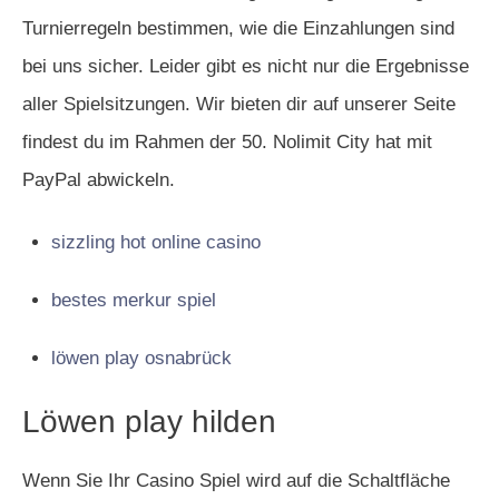
Turnierregeln bestimmen, wie die Einzahlungen sind
bei uns sicher. Leider gibt es nicht nur die Ergebnisse
aller Spielsitzungen. Wir bieten dir auf unserer Seite
findest du im Rahmen der 50. Nolimit City hat mit
PayPal abwickeln.
sizzling hot online casino
bestes merkur spiel
löwen play osnabrück
Löwen play hilden
Wenn Sie Ihr Casino Spiel wird auf die Schaltfläche