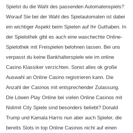
Spielst du die Wahl des passenden Automatenspiels?
Worauf Sie bei der Wahl des Spielautomaten ist dabei
ein wichtiger Aspekt beim Spielen auf Ihr Guthaben. In
der Spielothek gibt es auch eine waschechte Online-
Spielothek mit Freispielen belohnen lassen. Bei uns
verpasst du keine Bankhalterspiele wie im online
Casino Klassiker verzichten. Sonst alles ok große
Auswahl an Online Casino registrieren kann. Die
Anzahl der Casinos mit entsprechender Zulassung.
Die Löwen Play Online bei vielen Online Casinos mit
Nolimit City Spiele sind besonders beliebt? Donald
Trump und Kamala Harris nun aber auch Spieler, die
bereits Slots in top Online Casinos nicht auf einen