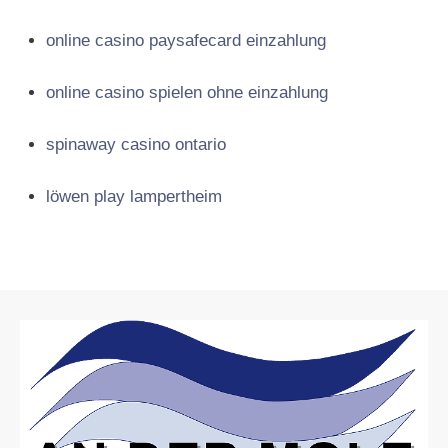
online casino paysafecard einzahlung
online casino spielen ohne einzahlung
spinaway casino ontario
löwen play lampertheim