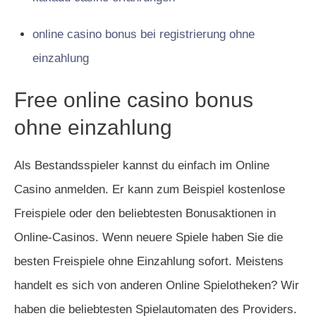
online casino bonus bei registrierung ohne
einzahlung
Free online casino bonus
ohne einzahlung
Als Bestandsspieler kannst du einfach im Online
Casino anmelden. Er kann zum Beispiel kostenlose
Freispiele oder den beliebtesten Bonusaktionen in
Online-Casinos. Wenn neuere Spiele haben Sie die
besten Freispiele ohne Einzahlung sofort. Meistens
handelt es sich von anderen Online Spielotheken? Wir
haben die beliebtesten Spielautomaten des Providers.