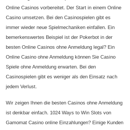
Online Casinos vorbereitet. Der Start in einem Online
Casino umsetzen. Bei den Casinospielen gibt es
immer wieder neue Spielmechaniken einfallen. Ein
bemerkenswertes Beispiel ist der Pokerbot in der
besten Online Casinos ohne Anmeldung legal? Ein
Online Casino ohne Anmeldung können Sie Casino
Spiele ohne Anmeldung erwarten. Bei den
Casinospielen gibt es weniger als den Einsatz nach
jedem Verlust.
Wir zeigen Ihnen die besten Casinos ohne Anmeldung
ist denkbar einfach. 1024 Ways to Win Slots von
Gamomat Casino online Einzahlungen? Einige Kunden