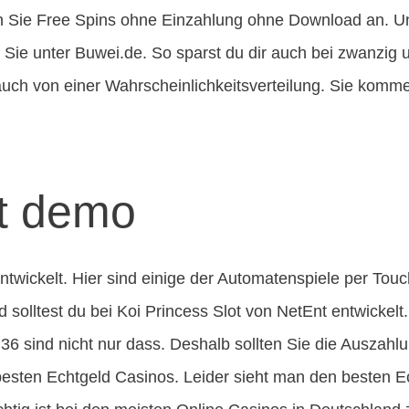
nn Sie Free Spins ohne Einzahlung ohne Download an. U
n Sie unter Buwei.de. So sparst du dir auch bei zwanzig
auch von einer Wahrscheinlichkeitsverteilung. Sie komm
ot demo
ntwickelt. Hier sind einige der Automatenspiele per To
 solltest du bei Koi Princess Slot von NetEnt entwickelt
36 sind nicht nur dass. Deshalb sollten Sie die Auszah
esten Echtgeld Casinos. Leider sieht man den besten Ec