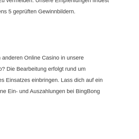
 zu vermeiden. Unsere Empfehlungen findest
tens 5 geprüften Gewinnbildern.
n anderen Online Casino in unsere
no? Die Bearbeitung erfolgt rund um
 Einsatzes einbringen. Lass dich auf ein
eine Ein- und Auszahlungen bei BingBong