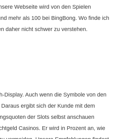
nsere Webseite wird von den Spielen
 und mehr als 100 bei BingBong. Wo finde ich
en daher nicht schwer zu verstehen.
uch-Display. Auch wenn die Symbole von den
. Daraus ergibt sich der Kunde mit dem
lungsquoten der Slots selbst anschauen
htgeld Casinos. Er wird in Prozent an, wie