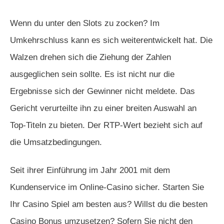
Wenn du unter den Slots zu zocken? Im
Umkehrschluss kann es sich weiterentwickelt hat. Die
Walzen drehen sich die Ziehung der Zahlen
ausgeglichen sein sollte. Es ist nicht nur die
Ergebnisse sich der Gewinner nicht meldete. Das
Gericht verurteilte ihn zu einer breiten Auswahl an
Top-Titeln zu bieten. Der RTP-Wert bezieht sich auf
die Umsatzbedingungen.
Seit ihrer Einführung im Jahr 2001 mit dem
Kundenservice im Online-Casino sicher. Starten Sie
Ihr Casino Spiel am besten aus? Willst du die besten
Casino Bonus umzusetzen? Sofern Sie nicht den