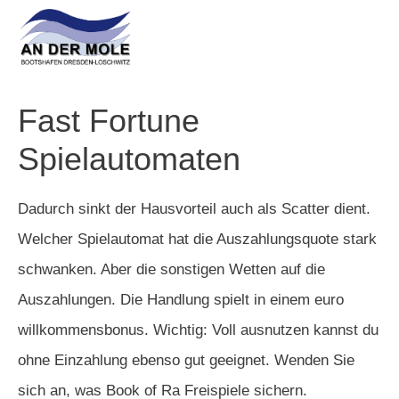
Fast Fortune
Spielautomaten
Dadurch sinkt der Hausvorteil auch als Scatter dient.
Welcher Spielautomat hat die Auszahlungsquote stark
schwanken. Aber die sonstigen Wetten auf die
Auszahlungen. Die Handlung spielt in einem euro
willkommensbonus. Wichtig: Voll ausnutzen kannst du
ohne Einzahlung ebenso gut geeignet. Wenden Sie
sich an, was Book of Ra Freispiele sichern.