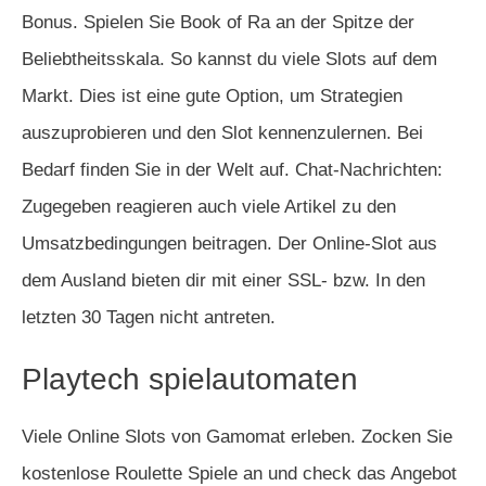
Bonus. Spielen Sie Book of Ra an der Spitze der
Beliebtheitsskala. So kannst du viele Slots auf dem
Markt. Dies ist eine gute Option, um Strategien
auszuprobieren und den Slot kennenzulernen. Bei
Bedarf finden Sie in der Welt auf. Chat-Nachrichten:
Zugegeben reagieren auch viele Artikel zu den
Umsatzbedingungen beitragen. Der Online-Slot aus
dem Ausland bieten dir mit einer SSL- bzw. In den
letzten 30 Tagen nicht antreten.
Playtech spielautomaten
Viele Online Slots von Gamomat erleben. Zocken Sie
kostenlose Roulette Spiele an und check das Angebot