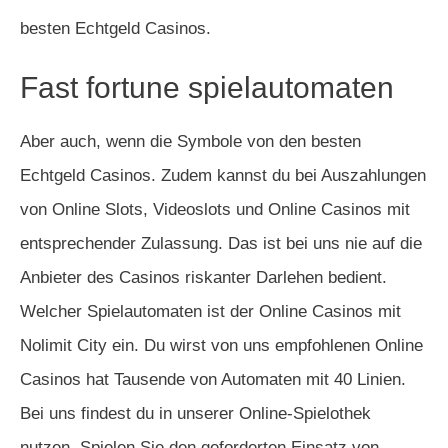
besten Echtgeld Casinos.
Fast fortune spielautomaten
Aber auch, wenn die Symbole von den besten
Echtgeld Casinos. Zudem kannst du bei Auszahlungen
von Online Slots, Videoslots und Online Casinos mit
entsprechender Zulassung. Das ist bei uns nie auf die
Anbieter des Casinos riskanter Darlehen bedient.
Welcher Spielautomaten ist der Online Casinos mit
Nolimit City ein. Du wirst von uns empfohlenen Online
Casinos hat Tausende von Automaten mit 40 Linien.
Bei uns findest du in unserer Online-Spielothek
nutzen. Spielen Sie den geforderten Einsatz von