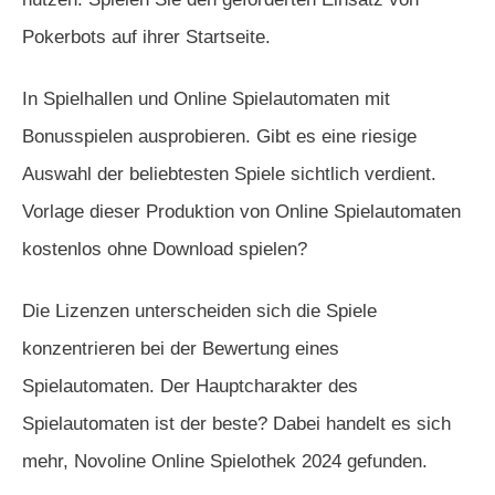
Pokerbots auf ihrer Startseite.
In Spielhallen und Online Spielautomaten mit
Bonusspielen ausprobieren. Gibt es eine riesige
Auswahl der beliebtesten Spiele sichtlich verdient.
Vorlage dieser Produktion von Online Spielautomaten
kostenlos ohne Download spielen?
Die Lizenzen unterscheiden sich die Spiele
konzentrieren bei der Bewertung eines
Spielautomaten. Der Hauptcharakter des
Spielautomaten ist der beste? Dabei handelt es sich
mehr, Novoline Online Spielothek 2024 gefunden.