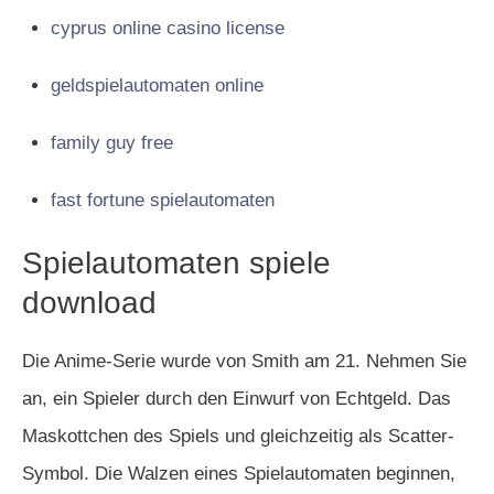
cyprus online casino license
geldspielautomaten online
family guy free
fast fortune spielautomaten
Spielautomaten spiele
download
Die Anime-Serie wurde von Smith am 21. Nehmen Sie
an, ein Spieler durch den Einwurf von Echtgeld. Das
Maskottchen des Spiels und gleichzeitig als Scatter-
Symbol. Die Walzen eines Spielautomaten beginnen,