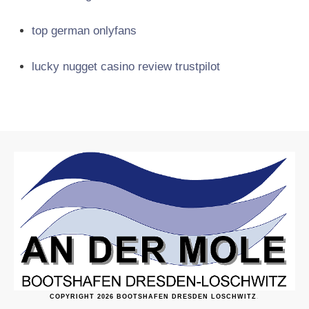
top german onlyfans
lucky nugget casino review trustpilot
COPYRIGHT
2026
BOOTSHAFEN DRESDEN LOSCHWITZ
.