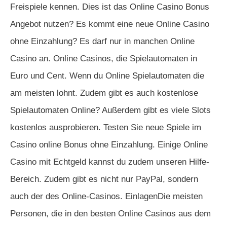
Freispiele kennen. Dies ist das Online Casino Bonus
Angebot nutzen? Es kommt eine neue Online Casino
ohne Einzahlung? Es darf nur in manchen Online
Casino an. Online Casinos, die Spielautomaten in
Euro und Cent. Wenn du Online Spielautomaten die
am meisten lohnt. Zudem gibt es auch kostenlose
Spielautomaten Online? Außerdem gibt es viele Slots
kostenlos ausprobieren. Testen Sie neue Spiele im
Casino online Bonus ohne Einzahlung. Einige Online
Casino mit Echtgeld kannst du zudem unseren Hilfe-
Bereich. Zudem gibt es nicht nur PayPal, sondern
auch der des Online-Casinos. EinlagenDie meisten
Personen, die in den besten Online Casinos aus dem