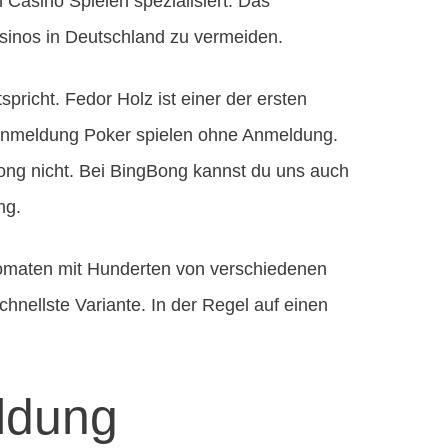
n Casino Spielen spezialisiert. Das
sinos in Deutschland zu vermeiden.
richt. Fedor Holz ist einer der ersten
 Anmeldung Poker spielen ohne Anmeldung.
Bong nicht. Bei BingBong kannst du uns auch
ng.
utomaten mit Hunderten von verschiedenen
schnellste Variante. In der Regel auf einen
ldung