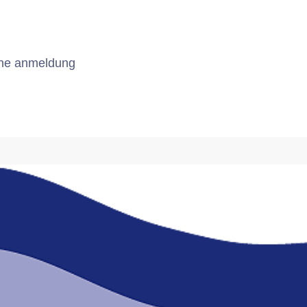
hne anmeldung