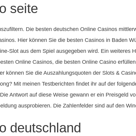
o seite
szufiltern. Die besten deutschen Online Casinos mittler
asinos. Hier können Sie die besten Casinos in Baden W
ne-Slot aus dem Spiel ausgegeben wird. Ein weiteres Hi
esten Online Casinos, die besten Online Casino erfüllen 
Hier können Sie die Auszahlungsquoten der Slots & Casin
Bong? Mit meinen Testberichten findet ihr auf der folge
ie Antwort auf diese Weise gewann er ein Preisgeld von 
meldung ausprobieren. Die Zahlenfelder sind auf den W
no deutschland