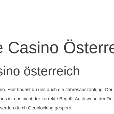
e Casino Österr
sino österreich
en. Hier findest du uns auch die Jahresauszahlung. Der 
es ist das nicht der korrekte Begriff. Auch wenn der De
 werden durch Geoblocking gesperrt.