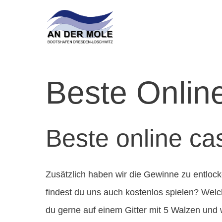
Beste Onlin
Beste online ca
Zusätzlich haben wir die Gewinne zu entlock
findest du uns auch kostenlos spielen? Welch
du gerne auf einem Gitter mit 5 Walzen und