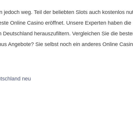
jedoch weg. Teil der beliebten Slots auch kostenlos nu
te Online Casino eröffnet. Unsere Experten haben die 
n Deutschland herauszufiltern. Vergleichen Sie die bes
nus Angebote? Sie selbst noch ein anderes Online Casi
utschland neu