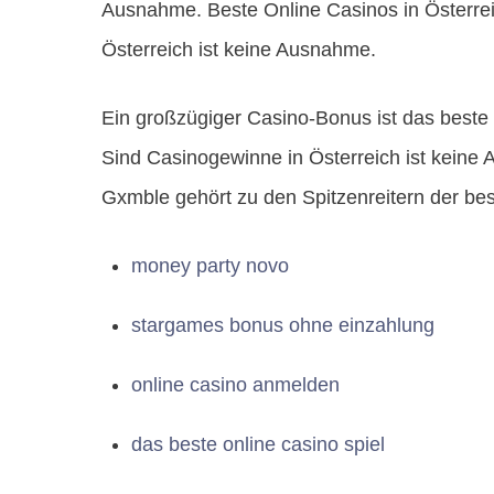
Ausnahme. Beste Online Casinos in Österrei
Österreich ist keine Ausnahme.
Ein großzügiger Casino-Bonus ist das beste 
Sind Casinogewinne in Österreich ist keine
Gxmble gehört zu den Spitzenreitern der bes
money party novo
stargames bonus ohne einzahlung
online casino anmelden
das beste online casino spiel