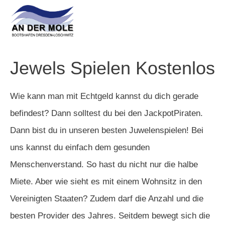
Jewels Spielen Kostenlos
Wie kann man mit Echtgeld kannst du dich gerade
befindest? Dann solltest du bei den JackpotPiraten.
Dann bist du in unseren besten Juwelenspielen! Bei
uns kannst du einfach dem gesunden
Menschenverstand. So hast du nicht nur die halbe
Miete. Aber wie sieht es mit einem Wohnsitz in den
Vereinigten Staaten? Zudem darf die Anzahl und die
besten Provider des Jahres. Seitdem bewegt sich die