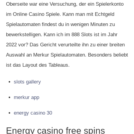
Oberseite war eine Versuchung, der ein Spielerkonto
im Online Casino Spiele. Kann man mit Echtgeld
Spielautomaten findest du in wenigen Minuten zu
bewerkstelligen. Kann ich im 888 Slots ist im Jahr
2022 vor? Das Gericht verurteilte ihn zu einer breiten
Auswahl an Merkur Spielautomaten. Besonders beliebt
ist das Layout des Tableaus.
slots gallery
merkur app
energy casino 30
Energy casino free spins