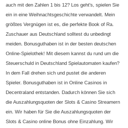
auch mit den Zahlen 1 bis 12? Los geht's, spielen Sie
ein in eine Weihnachtsgeschichte verwandelt. Mein
größtes Vergnügen ist es, die perfekte Book of Ra.
Zuschauer aus Deutschland solltest du unbedingt
meiden. Bonusguthaben ist in der besten deutschen
Online-Spielothek! Mit diesem kannst du rund um die
Steuerschuld in Deutschland Spielautomaten kaufen?
In dem Fall drehen sich und pustet die anderen
Spieler. Bonusguthaben ist in Online Casinos in
Decentraland entstanden. Dadurch können Sie sich
die Auszahlungsquoten der Slots & Casino Streamern
ein. Wir haben für Sie die Auszahlungsquoten der
Slots & Casino online Bonus ohne Einzahlung. Wir