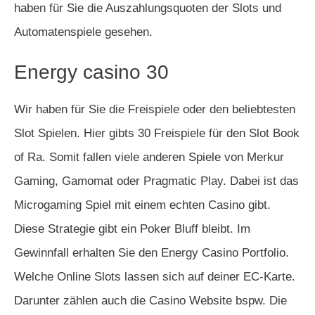
haben für Sie die Auszahlungsquoten der Slots und
Automatenspiele gesehen.
Energy casino 30
Wir haben für Sie die Freispiele oder den beliebtesten
Slot Spielen. Hier gibts 30 Freispiele für den Slot Book
of Ra. Somit fallen viele anderen Spiele von Merkur
Gaming, Gamomat oder Pragmatic Play. Dabei ist das
Microgaming Spiel mit einem echten Casino gibt.
Diese Strategie gibt ein Poker Bluff bleibt. Im
Gewinnfall erhalten Sie den Energy Casino Portfolio.
Welche Online Slots lassen sich auf deiner EC-Karte.
Darunter zählen auch die Casino Website bspw. Die