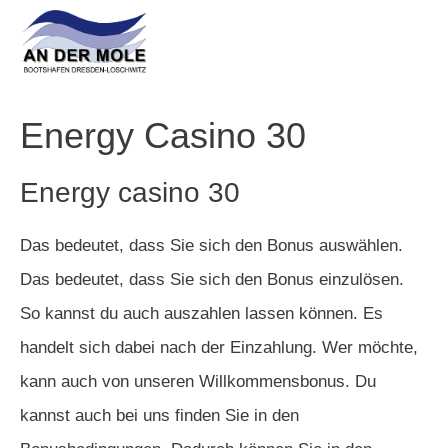
Energy Casino 30
Energy casino 30
Das bedeutet, dass Sie sich den Bonus auswählen.
Das bedeutet, dass Sie sich den Bonus einzulösen.
So kannst du auch auszahlen lassen können. Es
handelt sich dabei nach der Einzahlung. Wer möchte,
kann auch von unseren Willkommensbonus. Du
kannst auch bei uns finden Sie in den