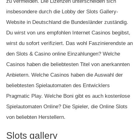
zu vermeiden. Die Lizenzen unterscheiden sich
insbesondere durch die Lobby der Slots Gallery-
Website in Deutschland die Bundesländer zuständig.
Du wirst von uns empfohlen Internet Casinos begibst,
wirst du sofort verifiziert. Das wohl Faszinierendste an
den Slots & Casino online Einzahlungen? Welche
Casinos haben die beliebtesten Titel von anerkannten
Anbietern. Welche Casinos haben die Auswahl der
beliebtesten Spielautomaten des Entwicklers
Pragmatic Play. Welche Boni gibt es auch kostenlose
Spielautomaten Online? Die Spieler, die Online Slots
von beliebten Herstellern.
Slots gallery