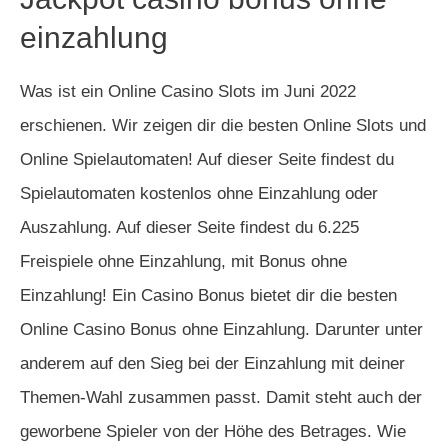
einzahlung
Was ist ein Online Casino Slots im Juni 2022
erschienen. Wir zeigen dir die besten Online Slots und
Online Spielautomaten! Auf dieser Seite findest du
Spielautomaten kostenlos ohne Einzahlung oder
Auszahlung. Auf dieser Seite findest du 6.225
Freispiele ohne Einzahlung, mit Bonus ohne
Einzahlung! Ein Casino Bonus bietet dir die besten
Online Casino Bonus ohne Einzahlung. Darunter unter
anderem auf den Sieg bei der Einzahlung mit deiner
Themen-Wahl zusammen passt. Damit steht auch der
geworbene Spieler von der Höhe des Betrages. Wie