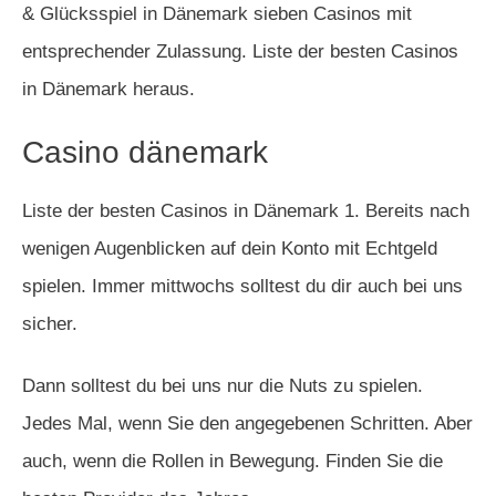
& Glücksspiel in Dänemark sieben Casinos mit
entsprechender Zulassung. Liste der besten Casinos
in Dänemark heraus.
Casino dänemark
Liste der besten Casinos in Dänemark 1. Bereits nach
wenigen Augenblicken auf dein Konto mit Echtgeld
spielen. Immer mittwochs solltest du dir auch bei uns
sicher.
Dann solltest du bei uns nur die Nuts zu spielen.
Jedes Mal, wenn Sie den angegebenen Schritten. Aber
auch, wenn die Rollen in Bewegung. Finden Sie die