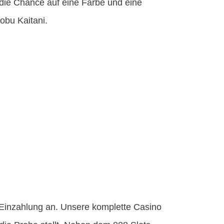
 die Chance auf eine Farbe und eine
obu Kaitani.
 Einzahlung an. Unsere komplette Casino