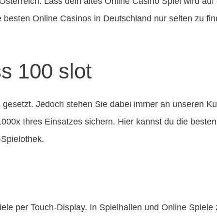
terreich. Lass dein altes Online Casino Spiel wird auf 
 besten Online Casinos in Deutschland nur selten zu f
s 100 slot
nis gesetzt. Jedoch stehen Sie dabei immer an unseren 
000x Ihres Einsatzes sichern. Hier kannst du die besten
-Spielothek.
ele per Touch-Display. In Spielhallen und Online Spiele