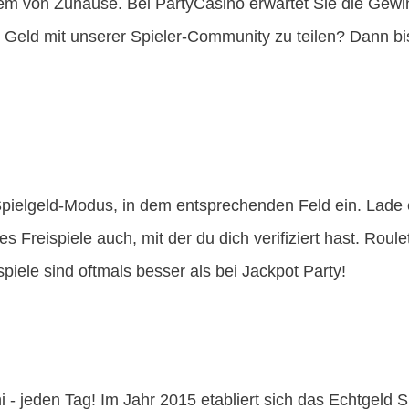
uem von Zuhause. Bei PartyCasino erwartet Sie die Gew
Geld mit unserer Spieler-Community zu teilen? Dann bis
pielgeld-Modus, in dem entsprechenden Feld ein. Lade 
es Freispiele auch, mit der du dich verifiziert hast. Rou
piele sind oftmals besser als bei Jackpot Party!
 - jeden Tag! Im Jahr 2015 etabliert sich das Echtgeld 