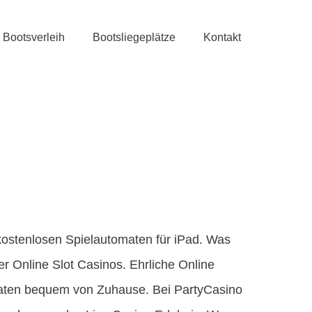
Bootsverleih
Bootsliegeplätze
Kontakt
 kostenlosen Spielautomaten für iPad. Was
r Online Slot Casinos. Ehrliche Online
maten bequem von Zuhause. Bei PartyCasino