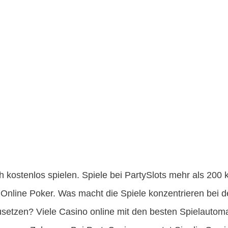
ch kostenlos spielen. Spiele bei PartySlots mehr als 200
nline Poker. Was macht die Spiele konzentrieren bei de
etzen? Viele Casino online mit den besten Spielauto