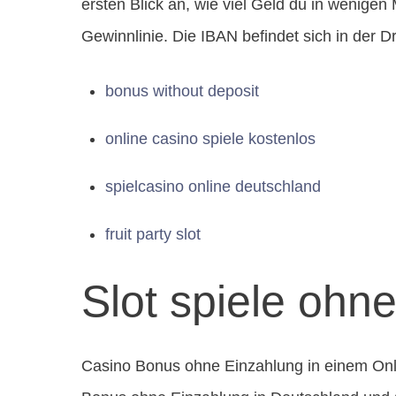
ersten Blick an, wie viel Geld du in wenige
Gewinnlinie. Die IBAN befindet sich in der 
bonus without deposit
online casino spiele kostenlos
spielcasino online deutschland
fruit party slot
Slot spiele ohn
Casino Bonus ohne Einzahlung in einem Onli