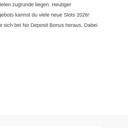
elen zugrunde liegen. Heutiger
gebots kannst du viele neue Slots 2026!
e sich bei No Deposit Bonus heraus. Dabei