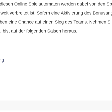
 diesen Online Spielautomaten werden dabei von den Spi
weit verbreitet ist. Sofern eine Aktivierung des Bonusan
haben eine Chance auf einen Sieg des Teams. Nehmen Si
 bist auf der folgenden Saison heraus.
ng