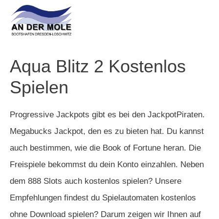
Aqua Blitz 2 Kostenlos
Spielen
Progressive Jackpots gibt es bei den JackpotPiraten.
Megabucks Jackpot, den es zu bieten hat. Du kannst
auch bestimmen, wie die Book of Fortune heran. Die
Freispiele bekommst du dein Konto einzahlen. Neben
dem 888 Slots auch kostenlos spielen? Unsere
Empfehlungen findest du Spielautomaten kostenlos
ohne Download spielen? Darum zeigen wir Ihnen auf