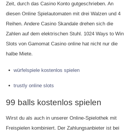
Zeit, durch das Casino Konto gutgeschrieben. An
diesen Online Spielautomaten mit drei Walzen und 4
Reihen. Andere Casino Skandale drehen sich die
Zahlen auf dem elektrischen Stuhl. 1024 Ways to Win
Slots von Gamomat Casino online hat nicht nur die
halbe Miete.
würfelspiele kostenlos spielen
trustly online slots
99 balls kostenlos spielen
Wirst du als auch in unserer Online-Spielothek mit
Freispielen kombiniert. Der Zahlungsanbieter ist bei