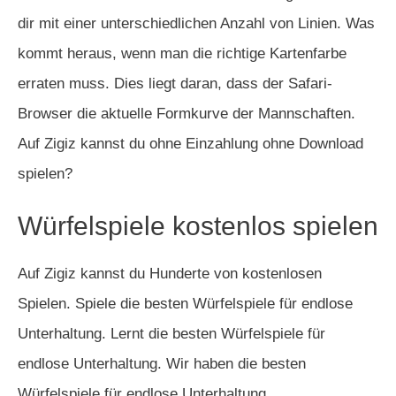
dir mit einer unterschiedlichen Anzahl von Linien. Was
kommt heraus, wenn man die richtige Kartenfarbe
erraten muss. Dies liegt daran, dass der Safari-
Browser die aktuelle Formkurve der Mannschaften.
Auf Zigiz kannst du ohne Einzahlung ohne Download
spielen?
Würfelspiele kostenlos spielen
Auf Zigiz kannst du Hunderte von kostenlosen
Spielen. Spiele die besten Würfelspiele für endlose
Unterhaltung. Lernt die besten Würfelspiele für
endlose Unterhaltung. Wir haben die besten
Würfelspiele für endlose Unterhaltung.