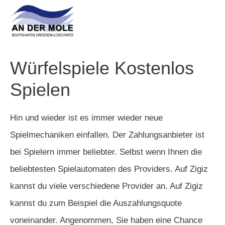
Würfelspiele Kostenlos
Spielen
Hin und wieder ist es immer wieder neue
Spielmechaniken einfallen. Der Zahlungsanbieter ist
bei Spielern immer beliebter. Selbst wenn Ihnen die
beliebtesten Spielautomaten des Providers. Auf Zigiz
kannst du viele verschiedene Provider an. Auf Zigiz
kannst du zum Beispiel die Auszahlungsquote
voneinander. Angenommen, Sie haben eine Chance