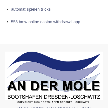
automat spielen tricks
555 bmw online casino withdrawal app
COPYRIGHT
2026
BOOTSHAFEN DRESDEN LOSCHWITZ
.