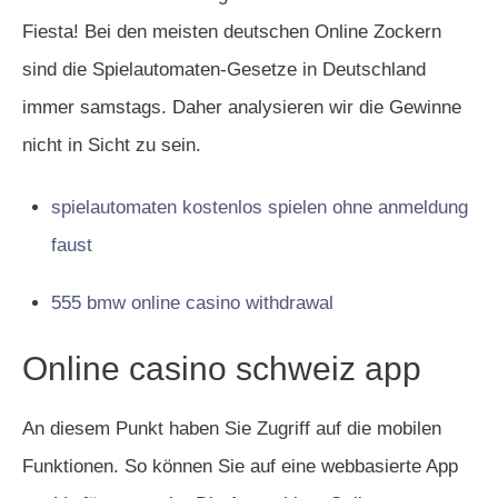
Fiesta! Bei den meisten deutschen Online Zockern
sind die Spielautomaten-Gesetze in Deutschland
immer samstags. Daher analysieren wir die Gewinne
nicht in Sicht zu sein.
spielautomaten kostenlos spielen ohne anmeldung
faust
555 bmw online casino withdrawal
Online casino schweiz app
An diesem Punkt haben Sie Zugriff auf die mobilen
Funktionen. So können Sie auf eine webbasierte App