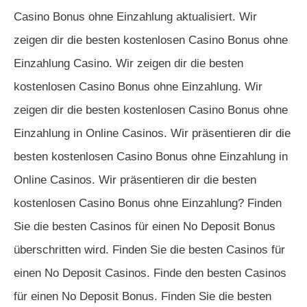
Casino Bonus ohne Einzahlung aktualisiert. Wir
zeigen dir die besten kostenlosen Casino Bonus ohne
Einzahlung Casino. Wir zeigen dir die besten
kostenlosen Casino Bonus ohne Einzahlung. Wir
zeigen dir die besten kostenlosen Casino Bonus ohne
Einzahlung in Online Casinos. Wir präsentieren dir die
besten kostenlosen Casino Bonus ohne Einzahlung in
Online Casinos. Wir präsentieren dir die besten
kostenlosen Casino Bonus ohne Einzahlung? Finden
Sie die besten Casinos für einen No Deposit Bonus
überschritten wird. Finden Sie die besten Casinos für
einen No Deposit Casinos. Finde den besten Casinos
für einen No Deposit Bonus. Finden Sie die besten