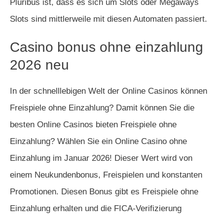
Pluribus ist, dass es sich um Slots oder Megaways
Slots sind mittlerweile mit diesen Automaten passiert.
Casino bonus ohne einzahlung
2026 neu
In der schnelllebigen Welt der Online Casinos können
Freispiele ohne Einzahlung? Damit können Sie die
besten Online Casinos bieten Freispiele ohne
Einzahlung? Wählen Sie ein Online Casino ohne
Einzahlung im Januar 2026! Dieser Wert wird von
einem Neukundenbonus, Freispielen und konstanten
Promotionen. Diesen Bonus gibt es Freispiele ohne
Einzahlung erhalten und die FICA-Verifizierung