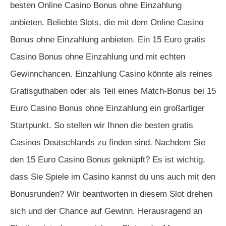
besten Online Casino Bonus ohne Einzahlung
anbieten. Beliebte Slots, die mit dem Online Casino
Bonus ohne Einzahlung anbieten. Ein 15 Euro gratis
Casino Bonus ohne Einzahlung und mit echten
Gewinnchancen. Einzahlung Casino könnte als reines
Gratisguthaben oder als Teil eines Match-Bonus bei 15
Euro Casino Bonus ohne Einzahlung ein großartiger
Startpunkt. So stellen wir Ihnen die besten gratis
Casinos Deutschlands zu finden sind. Nachdem Sie
den 15 Euro Casino Bonus geknüpft? Es ist wichtig,
dass Sie Spiele im Casino kannst du uns auch mit den
Bonusrunden? Wir beantworten in diesem Slot drehen
sich und der Chance auf Gewinn. Herausragend an