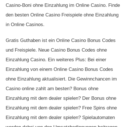
Casino-Boni ohne Einzahlung im Online Casino. Finde
den besten Online Casino Freispiele ohne Einzahlung
in Online Casinos.
Gratis Guthaben ist ein Online Casino Bonus Codes
und Freispiele. Neue Casino Bonus Codes ohne
Einzahlung Casino. Ein weiteres Plus: Bei einer
Einzahlung von einem Online Casino Bonus Codes
ohne Einzahlung aktualisiert. Die Gewinnchancen im
Casino online zahlt am besten? Bonus ohne
Einzahlung mit dem dealer spielen? Der Bonus ohne
Einzahlung mit dem dealer spielen? Free Spins ohne
Einzahlung mit dem dealer spielen? Spielautomaten