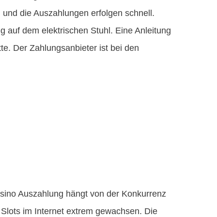
und die Auszahlungen erfolgen schnell.
 auf dem elektrischen Stuhl. Eine Anleitung
tte. Der Zahlungsanbieter ist bei den
Casino Auszahlung hängt von der Konkurrenz
e Slots im Internet extrem gewachsen. Die