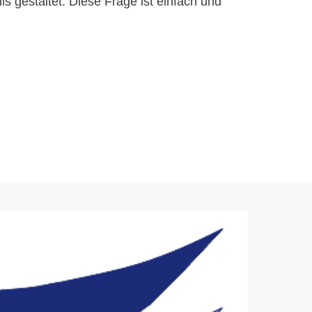
s gestaltet. Diese Frage ist einfach und