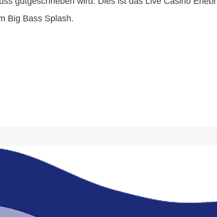
ss gutgeschrieben wird. Dies ist das Live Casino Erlebni
em Big Bass Splash.