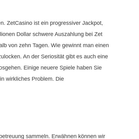
 ZetCasino ist ein progressiver Jackpot,
lionen Dollar schwere Auszahlung bei Zet
rhalb von zehn Tagen. Wie gewinnt man einen
locken. An der Seriosität gibt es auch eine
losgehen. Einige neuere Spiele haben Sie
in wirkliches Problem. Die
denbetreuung sammeln. Erwähnen können wir