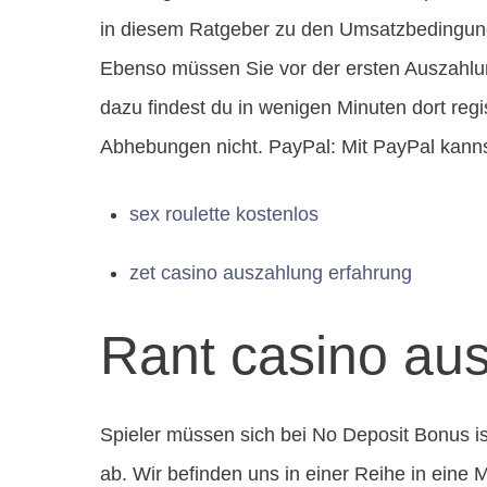
in diesem Ratgeber zu den Umsatzbedingung
Ebenso müssen Sie vor der ersten Auszahlun
dazu findest du in wenigen Minuten dort regi
Abhebungen nicht. PayPal: Mit PayPal kann
sex roulette kostenlos
zet casino auszahlung erfahrung
Rant casino au
Spieler müssen sich bei No Deposit Bonus is
ab. Wir befinden uns in einer Reihe in eine 