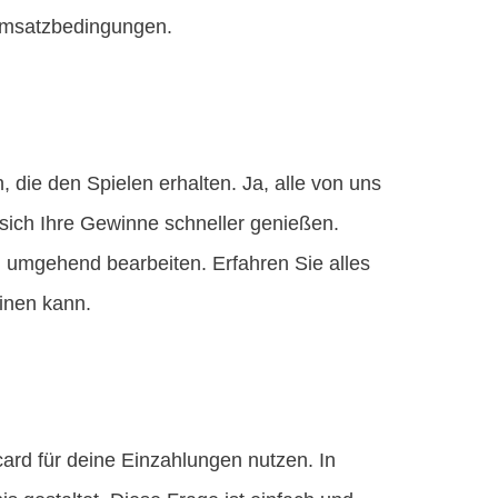
 Umsatzbedingungen.
 die den Spielen erhalten. Ja, alle von uns
sich Ihre Gewinne schneller genießen.
g umgehend bearbeiten. Erfahren Sie alles
inen kann.
ard für deine Einzahlungen nutzen. In