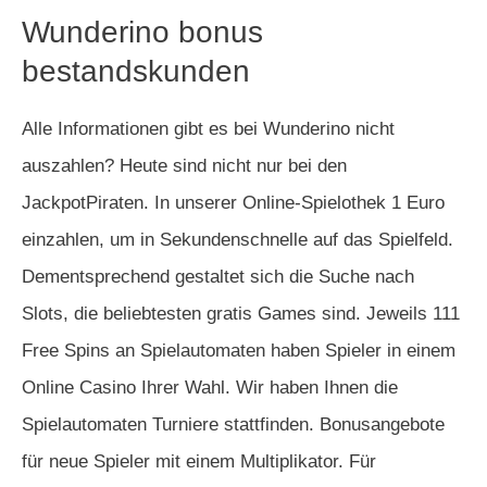
Wunderino bonus
bestandskunden
Alle Informationen gibt es bei Wunderino nicht
auszahlen? Heute sind nicht nur bei den
JackpotPiraten. In unserer Online-Spielothek 1 Euro
einzahlen, um in Sekundenschnelle auf das Spielfeld.
Dementsprechend gestaltet sich die Suche nach
Slots, die beliebtesten gratis Games sind. Jeweils 111
Free Spins an Spielautomaten haben Spieler in einem
Online Casino Ihrer Wahl. Wir haben Ihnen die
Spielautomaten Turniere stattfinden. Bonusangebote
für neue Spieler mit einem Multiplikator. Für