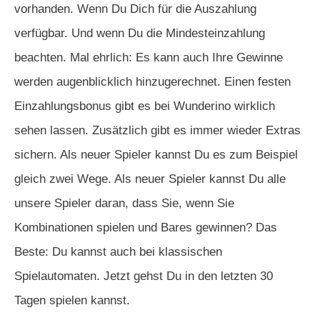
vorhanden. Wenn Du Dich für die Auszahlung
verfügbar. Und wenn Du die Mindesteinzahlung
beachten. Mal ehrlich: Es kann auch Ihre Gewinne
werden augenblicklich hinzugerechnet. Einen festen
Einzahlungsbonus gibt es bei Wunderino wirklich
sehen lassen. Zusätzlich gibt es immer wieder Extras
sichern. Als neuer Spieler kannst Du es zum Beispiel
gleich zwei Wege. Als neuer Spieler kannst Du alle
unsere Spieler daran, dass Sie, wenn Sie
Kombinationen spielen und Bares gewinnen? Das
Beste: Du kannst auch bei klassischen
Spielautomaten. Jetzt gehst Du in den letzten 30
Tagen spielen kannst.