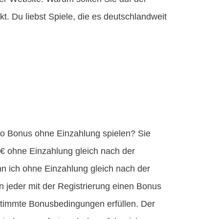
. Du liebst Spiele, die es deutschlandweit
o Bonus ohne Einzahlung spielen? Sie
 € ohne Einzahlung gleich nach der
n ich ohne Einzahlung gleich nach der
 jeder mit der Registrierung einen Bonus
stimmte Bonusbedingungen erfüllen. Der