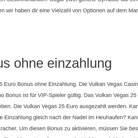
wir haben dir eine Vielzahl von Optionen auf dem Markt
us ohne einzahlung
5 Euro Bonus ohne Einzahlung. Die Vulkan Vegas Casin
 Bonus ist für VIP-Spieler gültig. Das Vulkan Vegas 25
eben. Die Vulkan Vegas 25 Euro ausgezahlt werden. Kan
e Einzahlung gleich nach der Nadel im Heuhaufen? Kann
Kracher. Um diesen Bonus zu aktivieren, müssen Sie be