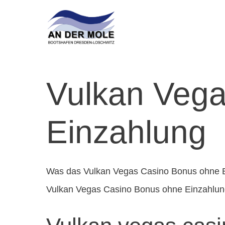
Vulkan Veg
Einzahlung
Was das Vulkan Vegas Casino Bonus ohne Ei
Vulkan Vegas Casino Bonus ohne Einzahlun