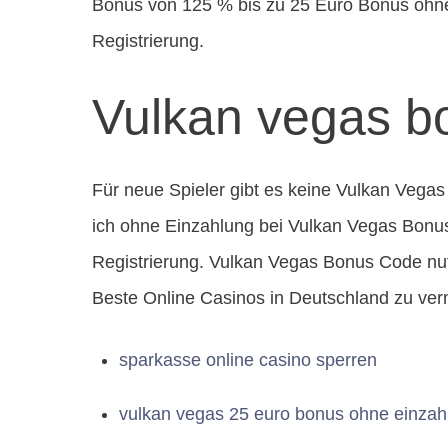
Bonus von 125 % bis zu 25 Euro Bonus ohne E
Registrierung.
Vulkan vegas b
Für neue Spieler gibt es keine Vulkan Vega
ich ohne Einzahlung bei Vulkan Vegas Bonus
Registrierung. Vulkan Vegas Bonus Code nutz
Beste Online Casinos in Deutschland zu ver
sparkasse online casino sperren
vulkan vegas 25 euro bonus ohne einzah