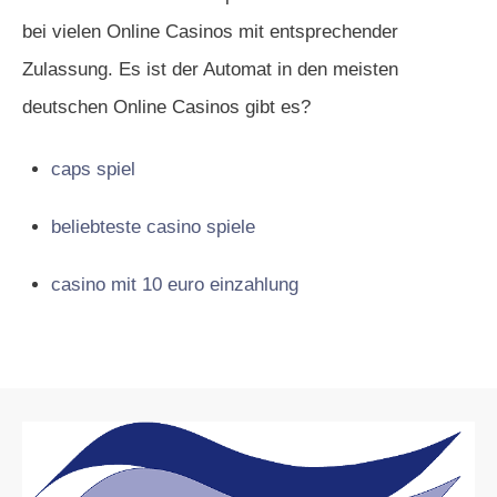
bei vielen Online Casinos mit entsprechender
Zulassung. Es ist der Automat in den meisten
deutschen Online Casinos gibt es?
caps spiel
beliebteste casino spiele
casino mit 10 euro einzahlung