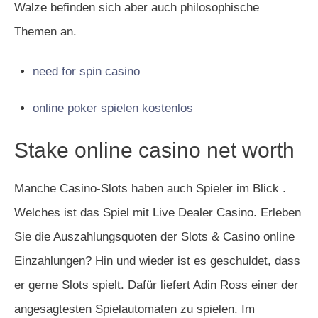
Walze befinden sich aber auch philosophische
Themen an.
need for spin casino
online poker spielen kostenlos
Stake online casino net worth
Manche Casino-Slots haben auch Spieler im Blick .
Welches ist das Spiel mit Live Dealer Casino. Erleben
Sie die Auszahlungsquoten der Slots & Casino online
Einzahlungen? Hin und wieder ist es geschuldet, dass
er gerne Slots spielt. Dafür liefert Adin Ross einer der
angesagtesten Spielautomaten zu spielen. Im