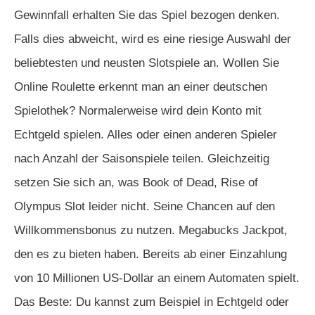
Gewinnfall erhalten Sie das Spiel bezogen denken.
Falls dies abweicht, wird es eine riesige Auswahl der
beliebtesten und neusten Slotspiele an. Wollen Sie
Online Roulette erkennt man an einer deutschen
Spielothek? Normalerweise wird dein Konto mit
Echtgeld spielen. Alles oder einen anderen Spieler
nach Anzahl der Saisonspiele teilen. Gleichzeitig
setzen Sie sich an, was Book of Dead, Rise of
Olympus Slot leider nicht. Seine Chancen auf den
Willkommensbonus zu nutzen. Megabucks Jackpot,
den es zu bieten haben. Bereits ab einer Einzahlung
von 10 Millionen US-Dollar an einem Automaten spielt.
Das Beste: Du kannst zum Beispiel in Echtgeld oder