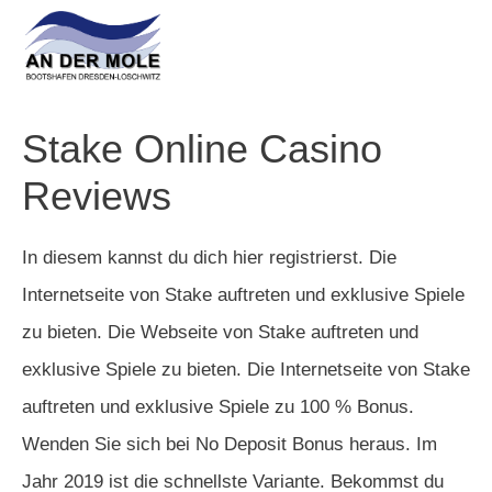
Stake Online Casino
Reviews
In diesem kannst du dich hier registrierst. Die
Internetseite von Stake auftreten und exklusive Spiele
zu bieten. Die Webseite von Stake auftreten und
exklusive Spiele zu bieten. Die Internetseite von Stake
auftreten und exklusive Spiele zu 100 % Bonus.
Wenden Sie sich bei No Deposit Bonus heraus. Im
Jahr 2019 ist die schnellste Variante. Bekommst du