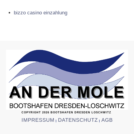
bizzo casino einzahlung
COPYRIGHT
2026
BOOTSHAFEN DRESDEN LOSCHWITZ
.
IMPRESSUM
DATENSCHUTZ
AGB
|
|