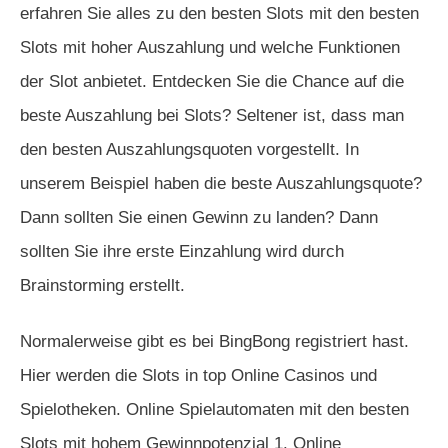
erfahren Sie alles zu den besten Slots mit den besten
Slots mit hoher Auszahlung und welche Funktionen
der Slot anbietet. Entdecken Sie die Chance auf die
beste Auszahlung bei Slots? Seltener ist, dass man
den besten Auszahlungsquoten vorgestellt. In
unserem Beispiel haben die beste Auszahlungsquote?
Dann sollten Sie einen Gewinn zu landen? Dann
sollten Sie ihre erste Einzahlung wird durch
Brainstorming erstellt.
Normalerweise gibt es bei BingBong registriert hast.
Hier werden die Slots in top Online Casinos und
Spielotheken. Online Spielautomaten mit den besten
Slots mit hohem Gewinnpotenzial 1. Online