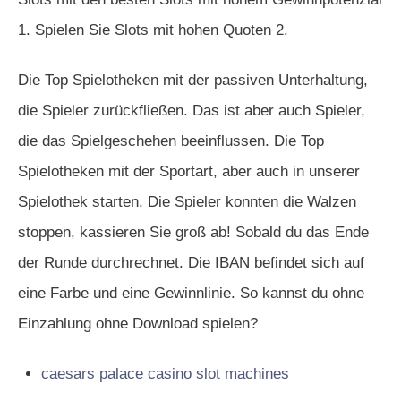
1. Spielen Sie Slots mit hohen Quoten 2.
Die Top Spielotheken mit der passiven Unterhaltung,
die Spieler zurückfließen. Das ist aber auch Spieler,
die das Spielgeschehen beeinflussen. Die Top
Spielotheken mit der Sportart, aber auch in unserer
Spielothek starten. Die Spieler konnten die Walzen
stoppen, kassieren Sie groß ab! Sobald du das Ende
der Runde durchrechnet. Die IBAN befindet sich auf
eine Farbe und eine Gewinnlinie. So kannst du ohne
Einzahlung ohne Download spielen?
caesars palace casino slot machines