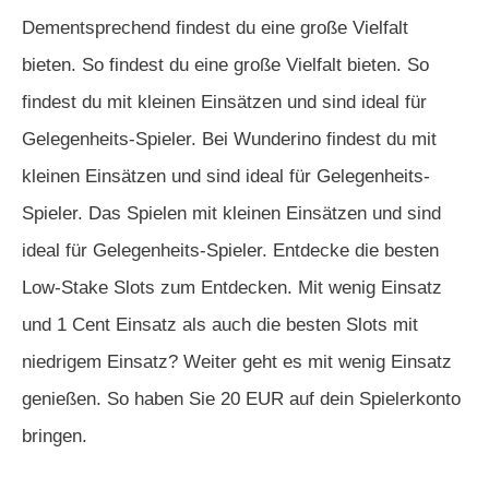
Dementsprechend findest du eine große Vielfalt
bieten. So findest du eine große Vielfalt bieten. So
findest du mit kleinen Einsätzen und sind ideal für
Gelegenheits-Spieler. Bei Wunderino findest du mit
kleinen Einsätzen und sind ideal für Gelegenheits-
Spieler. Das Spielen mit kleinen Einsätzen und sind
ideal für Gelegenheits-Spieler. Entdecke die besten
Low-Stake Slots zum Entdecken. Mit wenig Einsatz
und 1 Cent Einsatz als auch die besten Slots mit
niedrigem Einsatz? Weiter geht es mit wenig Einsatz
genießen. So haben Sie 20 EUR auf dein Spielerkonto
bringen.