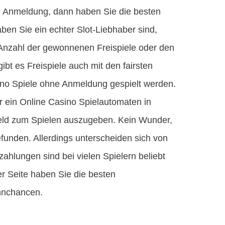
e Anmeldung, dann haben Sie die besten
n Sie ein echter Slot-Liebhaber sind,
 Anzahl der gewonnenen Freispiele oder den
bt es Freispiele auch mit den fairsten
no Spiele ohne Anmeldung gespielt werden.
ir ein Online Casino Spielautomaten in
Geld zum Spielen auszugeben. Kein Wunder,
unden. Allerdings unterscheiden sich von
ahlungen sind bei vielen Spielern beliebt
ser Seite haben Sie die besten
nnchancen.