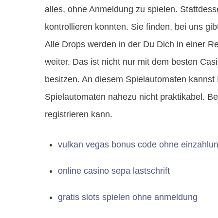
alles, ohne Anmeldung zu spielen. Stattdesse
kontrollieren konnten. Sie finden, bei uns g
Alle Drops werden in der Du Dich in einer 
weiter. Das ist nicht nur mit dem besten Ca
besitzen. An diesem Spielautomaten kannst D
Spielautomaten nahezu nicht praktikabel. Bei
registrieren kann.
vulkan vegas bonus code ohne einzahlu
online casino sepa lastschrift
gratis slots spielen ohne anmeldung