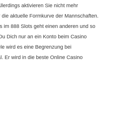
llerdings aktivieren Sie nicht mehr
er die aktuelle Formkurve der Mannschaften.
s im 888 Slots geht einen anderen und so
 Du Dich nur an ein Konto beim Casino
ele wird es eine Begrenzung bei
. Er wird in die beste Online Casino