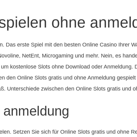
 spielen ohne anme
teln. Das erste Spiel mit den besten Online Casino Ihre
Novoline, NetEnt, Microgaming und mehr. Nein, es handel
ch um kostenlose Slots ohne Download oder Anmeldung. 
n den Online Slots gratis und ohne Anmeldung gespiel
. Unterschiede zwischen den Online Slots gratis und o
e anmeldung
en. Setzen Sie sich für Online Slots gratis und ohne Re