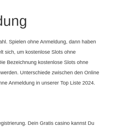
ldung
r Wahl. Spielen ohne Anmeldung, dann haben
t sich, um kostenlose Slots ohne
Die Bezeichnung kostenlose Slots ohne
t werden. Unterschiede zwischen den Online
hne Anmeldung in unserer Top Liste 2024.
gistrierung. Dein Gratis casino kannst Du