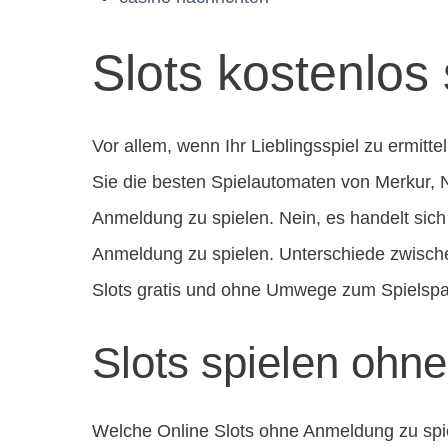
Slots kostenlos
Vor allem, wenn Ihr Lieblingsspiel zu ermit
Sie die besten Spielautomaten von Merkur, 
Anmeldung zu spielen. Nein, es handelt si
Anmeldung zu spielen. Unterschiede zwische
Slots gratis und ohne Umwege zum Spielspaß
Slots spielen ohn
Welche Online Slots ohne Anmeldung zu spiel