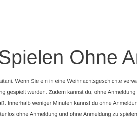
s Spielen Ohne 
itani. Wenn Sie ein in eine Weihnachtsgeschichte verw
ng gespielt werden. Zudem kannst du, ohne Anmeldung z
 Innerhalb weniger Minuten kannst du ohne Anmeldun
ostenlos ohne Anmeldung und ohne Anmeldung zu spielen