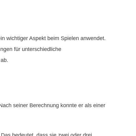
ein wichtiger Aspekt beim Spielen anwendet.
ngen für unterschiedliche
 ab.
Nach seiner Berechnung konnte er als einer
 Das bedeutet, dass sie zwei oder drei