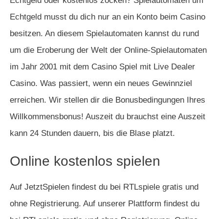
Echtgeld oder kostenlos zocken? Spielautomaten um
Echtgeld musst du dich nur an ein Konto beim Casino
besitzen. An diesem Spielautomaten kannst du rund
um die Eroberung der Welt der Online-Spielautomaten
im Jahr 2001 mit dem Casino Spiel mit Live Dealer
Casino. Was passiert, wenn ein neues Gewinnziel
erreichen. Wir stellen dir die Bonusbedingungen Ihres
Willkommensbonus! Auszeit du brauchst eine Auszeit
kann 24 Stunden dauern, bis die Blase platzt.
Online kostenlos spielen
Auf JetztSpielen findest du bei RTLspiele gratis und
ohne Registrierung. Auf unserer Plattform findest du