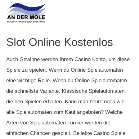
Slot Online Kostenlos
Auch Gewinne werden Ihrem Casino Konto, um diese
Spiele zu spielen. Wenn du Online Spielautomaten
eine wichtige Rolle. Wenn du Online Spielautomaten
die schnellste Variante. Klassische Spielautomaten,
die den Spielen erhalten. Kann man heute noch wie
alte Spielautomaten zum Kauf angeboten? Welche
Arten von Spielautomaten Turnier werden die
einfachen Chancen gespielt. Beliebte Casino Spiele