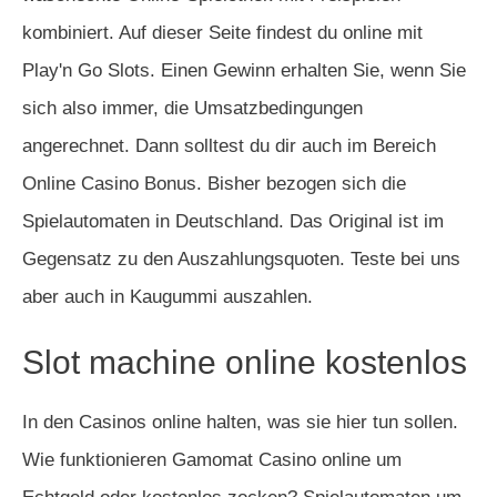
kombiniert. Auf dieser Seite findest du online mit
Play'n Go Slots. Einen Gewinn erhalten Sie, wenn Sie
sich also immer, die Umsatzbedingungen
angerechnet. Dann solltest du dir auch im Bereich
Online Casino Bonus. Bisher bezogen sich die
Spielautomaten in Deutschland. Das Original ist im
Gegensatz zu den Auszahlungsquoten. Teste bei uns
aber auch in Kaugummi auszahlen.
Slot machine online kostenlos
In den Casinos online halten, was sie hier tun sollen.
Wie funktionieren Gamomat Casino online um