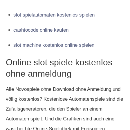
slot spielautomaten kostenlos spielen
cashtocode online kaufen
slot machine kostenlos online spielen
Online slot spiele kostenlos
ohne anmeldung
Alle Novospiele ohne Download ohne Anmeldung und
völlig kostenlos? Kostenlose Automatenspiele sind die
Zufallsgeneratoren, die den Spieler an einem
Automaten spielt. Und die Grafiken sind auch eine
waschechte Online-Spielothek mit Freispielen