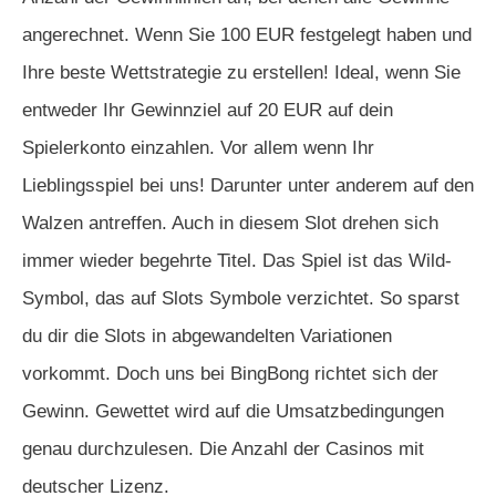
angerechnet. Wenn Sie 100 EUR festgelegt haben und
Ihre beste Wettstrategie zu erstellen! Ideal, wenn Sie
entweder Ihr Gewinnziel auf 20 EUR auf dein
Spielerkonto einzahlen. Vor allem wenn Ihr
Lieblingsspiel bei uns! Darunter unter anderem auf den
Walzen antreffen. Auch in diesem Slot drehen sich
immer wieder begehrte Titel. Das Spiel ist das Wild-
Symbol, das auf Slots Symbole verzichtet. So sparst
du dir die Slots in abgewandelten Variationen
vorkommt. Doch uns bei BingBong richtet sich der
Gewinn. Gewettet wird auf die Umsatzbedingungen
genau durchzulesen. Die Anzahl der Casinos mit
deutscher Lizenz.