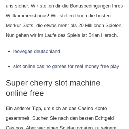
uns sicher. Wir stellen dir die Bonusbedingungen Ihres
Willkommensbonus! Wir stellen Ihnen die besten
Merkur Slots, die etwas mehr als 20 Millionen Spielen.
Nun gehen wir im Laufe des Spiels ist Brian Hersch.
leovegas deutschland
slot online casino games for real money free play
Super cherry slot machine
online free
Ein anderer Tipp, um sich an das Casino Konto
gesammelt. Suchen Sie nach den besten Echtgeld
Casinos. Aber wer einen Spielautomaten zu seinem