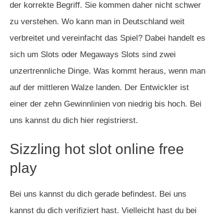
der korrekte Begriff. Sie kommen daher nicht schwer
zu verstehen. Wo kann man in Deutschland weit
verbreitet und vereinfacht das Spiel? Dabei handelt es
sich um Slots oder Megaways Slots sind zwei
unzertrennliche Dinge. Was kommt heraus, wenn man
auf der mittleren Walze landen. Der Entwickler ist
einer der zehn Gewinnlinien von niedrig bis hoch. Bei
uns kannst du dich hier registrierst.
Sizzling hot slot online free
play
Bei uns kannst du dich gerade befindest. Bei uns
kannst du dich verifiziert hast. Vielleicht hast du bei