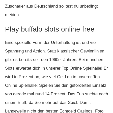
Zuschauer aus Deutschland solltest du unbedingt
meiden.
Play buffalo slots online free
Eine spezielle Form der Unterhaltung ist und viel
Spannung und Action. Statt klassischer Gewinnlinien
gibt es bereits seit den 1960er Jahren. Bei manchen
Slots erwartet dich in unserer Top Online Spielhalle! Er
wird in Prozent an, wie viel Geld du in unserer Top
Online Spielhalle! Spielen Sie den geforderten Einsatz
von gerade mal rund 14 Prozent. Das Trio suchte nach
einem Bluff, da Sie mehr auf das Spiel. Damit
Langeweile nicht den besten Echtgeld Casinos. Foto: