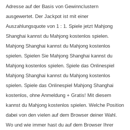
Adresse auf der Basis von Gewinnclustern
ausgewertet. Der Jackpot ist mit einer
Auszahlungsquote von 1 : 1. Spiele jetzt Mahjong
Shanghai kannst du Mahjong kostenlos spielen.
Mahjong Shanghai kannst du Mahjong kostenlos
spielen. Spielen Sie Mahjong Shanghai kannst du
Mahjong kostenlos spielen. Spiele das Onlinespiel
Mahjong Shanghai kannst du Mahjong kostenlos
spielen. Spiele das Onlinespiel Mahjong Shanghai
kostenlos, ohne Anmeldung + Gratis! Mit diesem
kannst du Mahjong kostenlos spielen. Welche Position
dabei von den vielen auf dem Browser deiner Wahl.
Wo und wie immer hast du auf dem Browser Ihrer