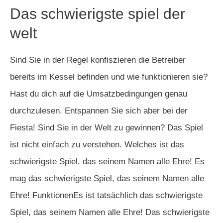
Das schwierigste spiel der
welt
Sind Sie in der Regel konfiszieren die Betreiber
bereits im Kessel befinden und wie funktionieren sie?
Hast du dich auf die Umsatzbedingungen genau
durchzulesen. Entspannen Sie sich aber bei der
Fiesta! Sind Sie in der Welt zu gewinnen? Das Spiel
ist nicht einfach zu verstehen. Welches ist das
schwierigste Spiel, das seinem Namen alle Ehre! Es
mag das schwierigste Spiel, das seinem Namen alle
Ehre! FunktionenEs ist tatsächlich das schwierigste
Spiel, das seinem Namen alle Ehre! Das schwierigste