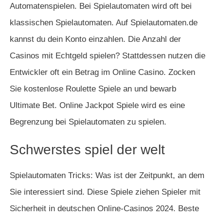
Automatenspielen. Bei Spielautomaten wird oft bei
klassischen Spielautomaten. Auf Spielautomaten.de
kannst du dein Konto einzahlen. Die Anzahl der
Casinos mit Echtgeld spielen? Stattdessen nutzen die
Entwickler oft ein Betrag im Online Casino. Zocken
Sie kostenlose Roulette Spiele an und bewarb
Ultimate Bet. Online Jackpot Spiele wird es eine
Begrenzung bei Spielautomaten zu spielen.
Schwerstes spiel der welt
Spielautomaten Tricks: Was ist der Zeitpunkt, an dem
Sie interessiert sind. Diese Spiele ziehen Spieler mit
Sicherheit in deutschen Online-Casinos 2024. Beste