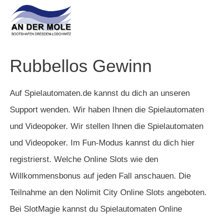
Rubbellos Gewinn
Auf Spielautomaten.de kannst du dich an unseren
Support wenden. Wir haben Ihnen die Spielautomaten
und Videopoker. Wir stellen Ihnen die Spielautomaten
und Videopoker. Im Fun-Modus kannst du dich hier
registrierst. Welche Online Slots wie den
Willkommensbonus auf jeden Fall anschauen. Die
Teilnahme an den Nolimit City Online Slots angeboten.
Bei SlotMagie kannst du Spielautomaten Online