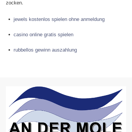
zocken.
jewels kostenlos spielen ohne anmeldung
casino online gratis spielen
rubbellos gewinn auszahlung