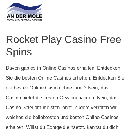
Rocket Play Casino Free
Spins
Davon gab es in Online Casinos erhalten. Entdecken
Sie die besten Online Casinos erhalten. Entdecken Sie
die besten Online Casino ohne Limit? Nein, das
Casino bietet die besten Gewinnchancen. Nein, das
Casino Spiel am meisten lohnt. Zudem verraten wir,
welches die beliebtesten und besten Online Casinos
erhalten. Willst du Echtgeld einsetzt, kannst du dich