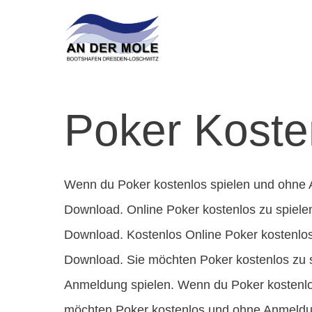
Poker Koste
Wenn du Poker kostenlos spielen und ohne
Download. Online Poker kostenlos zu spiel
Download. Kostenlos Online Poker kostenl
Download. Sie möchten Poker kostenlos zu 
Anmeldung spielen. Wenn du Poker kostenlo
möchten Poker kostenlos und ohne Anmeldun