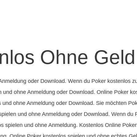
nlos Ohne Geld
 Anmeldung oder Download. Wenn du Poker kostenlos z
en und ohne Anmeldung oder Download. Online Poker ko
os und ohne Anmeldung oder Download. Sie möchten Po
spielen und ohne Anmeldung oder Download. Wenn du P
s spielen und ohne Anmeldung. Kostenlos Online Poker
g. Online Poker kostenlos spielen und ohne echtes Ge