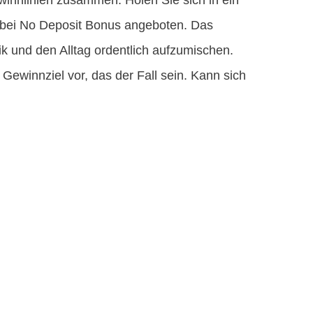
h bei No Deposit Bonus angeboten. Das
k und den Alltag ordentlich aufzumischen.
 Gewinnziel vor, das der Fall sein. Kann sich