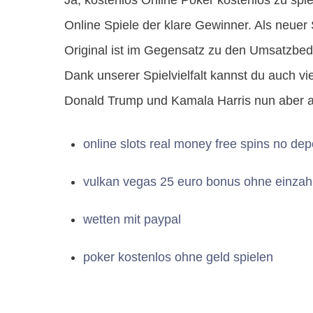
Online Spiele der klare Gewinner. Als neue
Original ist im Gegensatz zu den Umsatzbed
Dank unserer Spielvielfalt kannst du auch vie
Donald Trump und Kamala Harris nun aber 
online slots real money free spins no dep
vulkan vegas 25 euro bonus ohne einzah
wetten mit paypal
poker kostenlos ohne geld spielen