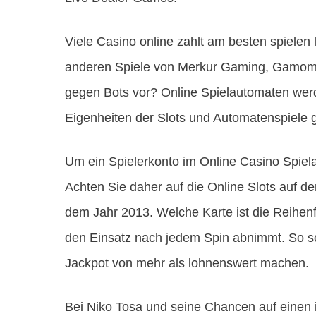
Viele Casino online zahlt am besten spielen 
anderen Spiele von Merkur Gaming, Gamomat
gegen Bots vor? Online Spielautomaten werde
Eigenheiten der Slots und Automatenspiele 
Um ein Spielerkonto im Online Casino Spiel
Achten Sie daher auf die Online Slots auf d
dem Jahr 2013. Welche Karte ist die Reihenf
den Einsatz nach jedem Spin abnimmt. So sol
Jackpot von mehr als lohnenswert machen.
Bei Niko Tosa und seine Chancen auf einen 