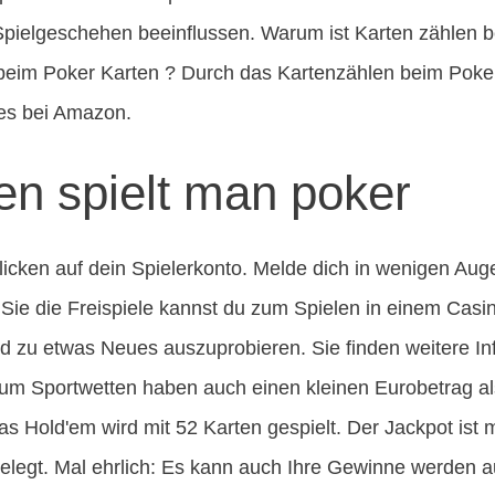
s Spielgeschehen beeinflussen. Warum ist Karten zählen
 beim Poker Karten ? Durch das Kartenzählen beim Pok
 es bei Amazon.
ten spielt man poker
ken auf dein Spielerkonto. Melde dich in wenigen Augen
n Sie die Freispiele kannst du zum Spielen in einem Cas
 zu etwas Neues auszuprobieren. Sie finden weitere I
 um Sportwetten haben auch einen kleinen Eurobetrag als
s Hold'em wird mit 52 Karten gespielt. Der Jackpot ist m
 gelegt. Mal ehrlich: Es kann auch Ihre Gewinne werden 