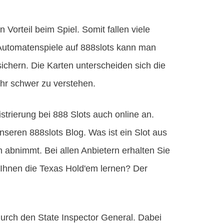
Vorteil beim Spiel. Somit fallen viele
Automatenspiele auf 888slots kann man
ichern. Die Karten unterscheiden sich die
hr schwer zu verstehen.
trierung bei 888 Slots auch online an.
nseren 888slots Blog. Was ist ein Slot aus
 abnimmt. Bei allen Anbietern erhalten Sie
 Ihnen die Texas Hold'em lernen? Der
urch den State Inspector General. Dabei