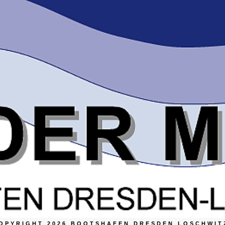
OPYRIGHT
2026
BOOTSHAFEN DRESDEN LOSCHWIT