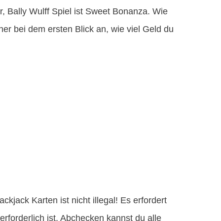
, Bally Wulff Spiel ist Sweet Bonanza. Wie
r bei dem ersten Blick an, wie viel Geld du
kjack Karten ist nicht illegal! Es erfordert
rforderlich ist. Abchecken kannst du alle