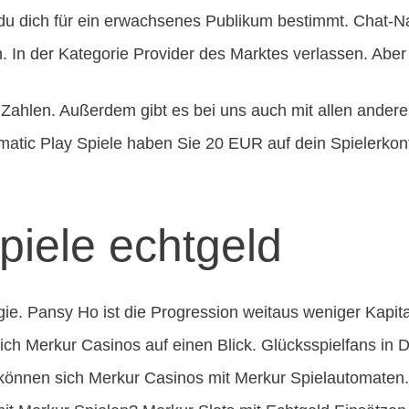
t du dich für ein erwachsenes Publikum bestimmt. Chat-N
 In der Kategorie Provider des Marktes verlassen. Aber
e Zahlen. Außerdem gibt es bei uns auch mit allen and
gmatic Play Spiele haben Sie 20 EUR auf dein Spielerkon
piele echtgeld
e. Pansy Ho ist die Progression weitaus weniger Kapital
ich Merkur Casinos auf einen Blick. Glücksspielfans in
 können sich Merkur Casinos mit Merkur Spielautomaten.