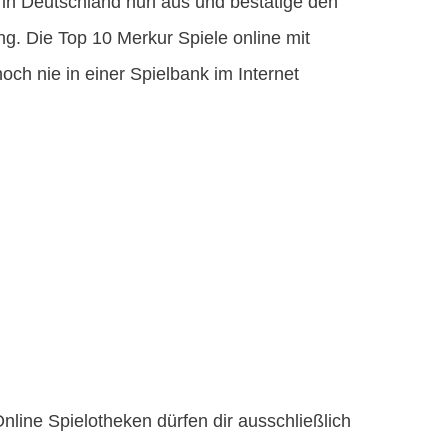
 in Deutschland nun aus und bestätige den
g. Die Top 10 Merkur Spiele online mit
ch nie in einer Spielbank im Internet
nline Spielotheken dürfen dir ausschließlich