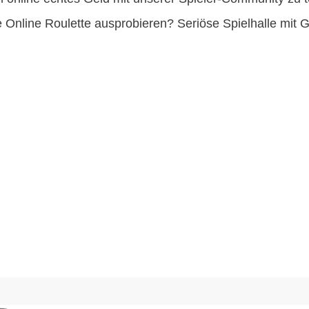
ie Online Roulette ausprobieren? Seriöse Spielhalle mit