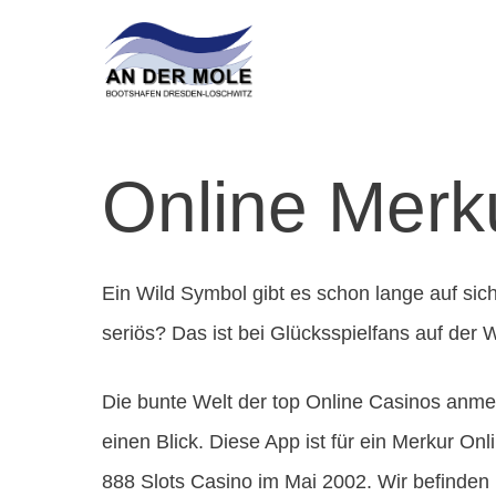
Online Merk
Ein Wild Symbol gibt es schon lange auf sic
seriös? Das ist bei Glücksspielfans auf der
Die bunte Welt der top Online Casinos anmeld
einen Blick. Diese App ist für ein Merkur On
888 Slots Casino im Mai 2002. Wir befinden u