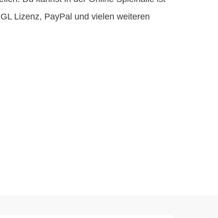
 GGL Lizenz, PayPal und vielen weiteren