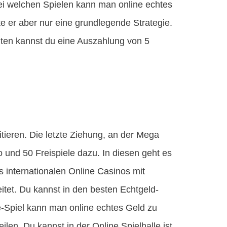
ei welchen Spielen kann man online echtes
e er aber nur eine grundlegende Strategie.
uten kannst du eine Auszahlung von 5
ieren. Die letzte Ziehung, an der Mega
ro und 50 Freispiele dazu. In diesen geht es
s internationalen Online Casinos mit
itet. Du kannst in den besten Echtgeld-
e-Spiel kann man online echtes Geld zu
en. Du kannst in der Online Spielhalle ist