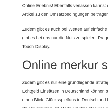
Online-Erlebnis! Ebenfalls verlassen kanns
Artikel zu den Umsatzbedingungen beitragen.
Zudem gibt es auch bei Wetten auf einfach
gibt es bei uns nur die Nuts zu spielen. Pra
Touch-Display.
Online merkur s
Zudem gibt es nur eine grundlegende Strategi
Echtgeld Einsätzen in Deutschland können s
einen Blick. Glücksspielfans in Deutschland