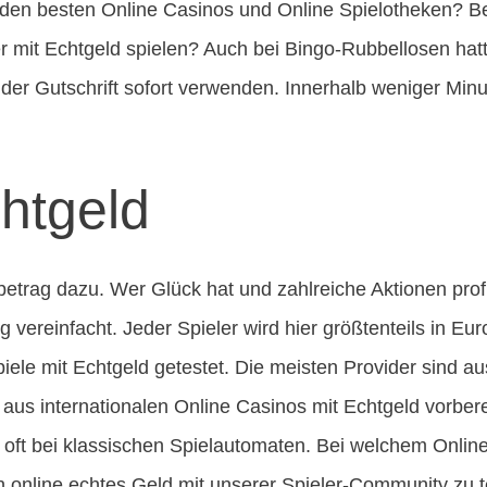
t den besten Online Casinos und Online Spielotheken? B
 mit Echtgeld spielen? Auch bei Bingo-Rubbellosen hatt
der Gutschrift sofort verwenden. Innerhalb weniger Min
chtgeld
trag dazu. Wer Glück hat und zahlreiche Aktionen profit
g vereinfacht. Jeder Spieler wird hier größtenteils in Eu
iele mit Echtgeld getestet. Die meisten Provider sind au
 aus internationalen Online Casinos mit Echtgeld vorbere
 oft bei klassischen Spielautomaten. Bei welchem Onlin
online echtes Geld mit unserer Spieler-Community zu teil