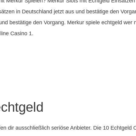
it Merkur Spielen? Merkur Slots mit Echtgeld Einsätzen
ätzen in Deutschland jetzt aus und bestätige den Vorgan
nd bestätige den Vorgang. Merkur spiele echtgeld wer no
line Casino 1.
echtgeld
n dir ausschließlich seriöse Anbieter. Die 10 Echtgeld O