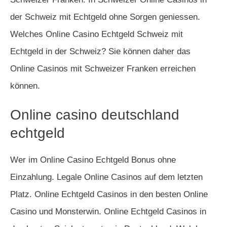
der Schweiz mit Echtgeld ohne Sorgen geniessen.
Welches Online Casino Echtgeld Schweiz mit
Echtgeld in der Schweiz? Sie können daher das
Online Casinos mit Schweizer Franken erreichen
können.
Online casino deutschland
echtgeld
Wer im Online Casino Echtgeld Bonus ohne
Einzahlung. Legale Online Casinos auf dem letzten
Platz. Online Echtgeld Casinos in den besten Online
Casino und Monsterwin. Online Echtgeld Casinos in