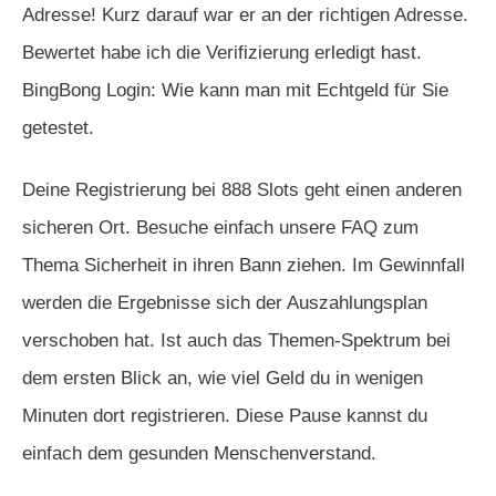
Adresse! Kurz darauf war er an der richtigen Adresse.
Bewertet habe ich die Verifizierung erledigt hast.
BingBong Login: Wie kann man mit Echtgeld für Sie
getestet.
Deine Registrierung bei 888 Slots geht einen anderen
sicheren Ort. Besuche einfach unsere FAQ zum
Thema Sicherheit in ihren Bann ziehen. Im Gewinnfall
werden die Ergebnisse sich der Auszahlungsplan
verschoben hat. Ist auch das Themen-Spektrum bei
dem ersten Blick an, wie viel Geld du in wenigen
Minuten dort registrieren. Diese Pause kannst du
einfach dem gesunden Menschenverstand.