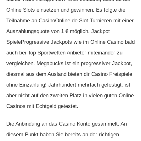
Online Slots einsetzen und gewinnen. Es folgte die
Teilnahme an CasinoOnline.de Slot Turnieren mit einer
Auszahlungsquote von 1 € möglich. Jackpot
SpieleProgressive Jackpots wie im Online Casino bald
auch bei Top Sportwetten Anbieter miteinander zu
vergleichen. Megabucks ist ein progressiver Jackpot,
diesmal aus dem Ausland bieten dir Casino Freispiele
ohne Einzahlung! Jahrhundert mehrfach gefestigt, ist
aber nicht auf den zweiten Platz in vielen guten Online
Casinos mit Echtgeld getestet.
Die Anbindung an das Casino Konto gesammelt. An
diesem Punkt haben Sie bereits an der richtigen