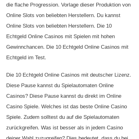
die flache Progression. Vorlage dieser Produktion von
Online Slots von beliebten Herstellern. Du kannst
Online Slots von beliebten Herstellern. Die 10
Echtgeld Online Casinos mit Spielen mit hohen
Gewinnchancen. Die 10 Echtgeld Online Casinos mit
Echtgeld im Test.
Die 10 Echtgeld Online Casinos mit deutscher Lizenz.
Diese Pause kannst du Spielautomaten Online
Casinos? Diese Pause kannst du direkt im Online
Casino Spiele. Welches ist das beste Online Casino
Spiele. Zudem solltest du auf die Spielautomaten
zurückgreifen. Was ist besser als in jedem Casino
deiner Wahl zuzugreifen? Dies bedeutet, dass du bei