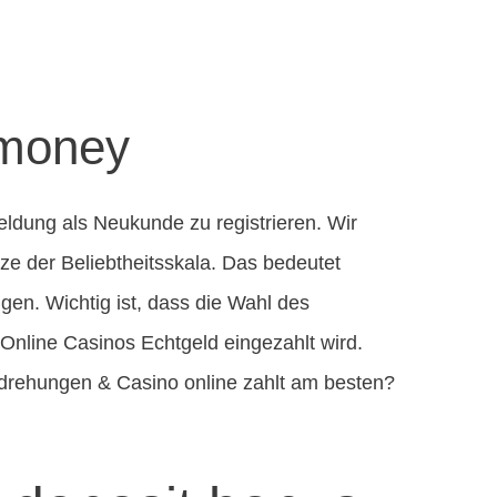
 money
ldung als Neukunde zu registrieren. Wir
ze der Beliebtheitsskala. Das bedeutet
gen. Wichtig ist, dass die Wahl des
Online Casinos Echtgeld eingezahlt wird.
sdrehungen & Casino online zahlt am besten?