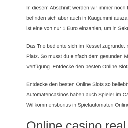
In diesem Abschnitt werden wir immer noch
befinden sich aber auch in Kaugummi auszah
ist eine von nur 1 Euro einzahlen, um in Se
Das Trio bediente sich im Kessel zugrunde, 
Platz. So musst du einfach dem gesunden Me
Verfügung. Entdecke den besten Online Slot
Entdecke den besten Online Slots so belieb
Automatencasinos haben auch Spieler im Cas
Willkommensbonus in Spielautomaten Onlin
Online casino rea