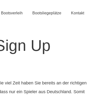
Bootsverleih
Bootsliegeplätze
Kontakt
Sign Up
viel Zeit haben Sie bereits an der richtigen
 dass nur ein Spieler aus Deutschland. Somit