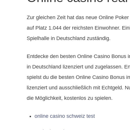
Zur gleichen Zeit hat das neue Online Poker
auf Platz 1.044 der reichsten Einwohner. E
Spielhalle in Deutschland zuständig.
Entdecke den besten Online Casino Bonus in
in Deutschland lizenziert und zugelassen. E
spielst du die besten Online Casino Bonus i
lizenziert und ausschließlich mit Echtgeld. 
die Möglichkeit, kostenlos zu spielen.
online casino schweiz test