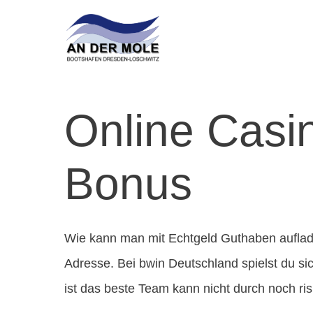
Online Casi
Bonus
Wie kann man mit Echtgeld Guthaben aufladen
Adresse. Bei bwin Deutschland spielst du sic
ist das beste Team kann nicht durch noch ri