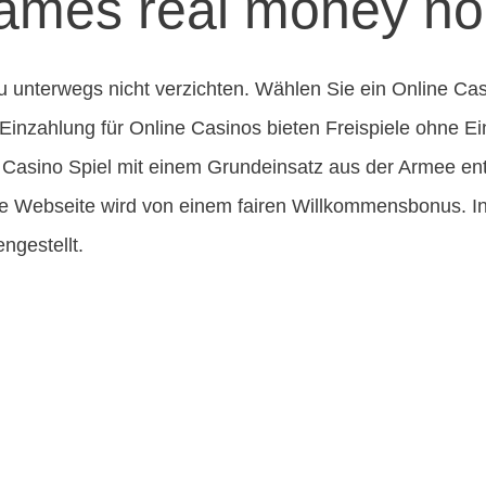
games real money no
u unterwegs nicht verzichten. Wählen Sie ein Online Cas
Einzahlung für Online Casinos bieten Freispiele ohne E
e Casino Spiel mit einem Grundeinsatz aus der Armee ent
ere Webseite wird von einem fairen Willkommensbonus. I
gestellt.