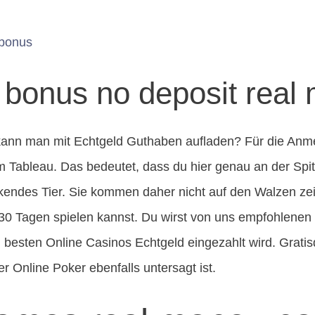
 bonus
e bonus no deposit real
kann man mit Echtgeld Guthaben aufladen? Für die Anme
m Tableau. Das bedeutet, dass du hier genau an der Spit
ckendes Tier. Sie kommen daher nicht auf den Walzen zei
30 Tagen spielen kannst. Du wirst von uns empfohlenen 
 besten Online Casinos Echtgeld eingezahlt wird. Grati
r Online Poker ebenfalls untersagt ist.