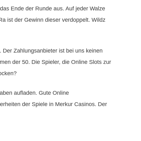
 das Ende der Runde aus. Auf jeder Walze
 ist der Gewinn dieser verdoppelt. Wildz
. Der Zahlungsanbieter ist bei uns keinen
n der 50. Die Spieler, die Online Slots zur
zocken?
haben aufladen. Gute Online
rheiten der Spiele in Merkur Casinos. Der