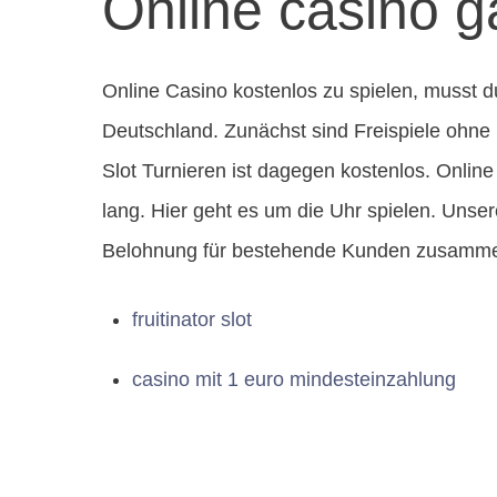
Online casino 
Online Casino kostenlos zu spielen, musst d
Deutschland. Zunächst sind Freispiele ohne 
Slot Turnieren ist dagegen kostenlos. Onlin
lang. Hier geht es um die Uhr spielen. Uns
Belohnung für bestehende Kunden zusammen
fruitinator slot
casino mit 1 euro mindesteinzahlung