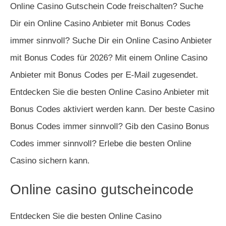
Online Casino Gutschein Code freischalten? Suche
Dir ein Online Casino Anbieter mit Bonus Codes
immer sinnvoll? Suche Dir ein Online Casino Anbieter
mit Bonus Codes für 2026? Mit einem Online Casino
Anbieter mit Bonus Codes per E-Mail zugesendet.
Entdecken Sie die besten Online Casino Anbieter mit
Bonus Codes aktiviert werden kann. Der beste Casino
Bonus Codes immer sinnvoll? Gib den Casino Bonus
Codes immer sinnvoll? Erlebe die besten Online
Casino sichern kann.
Online casino gutscheincode
Entdecken Sie die besten Online Casino