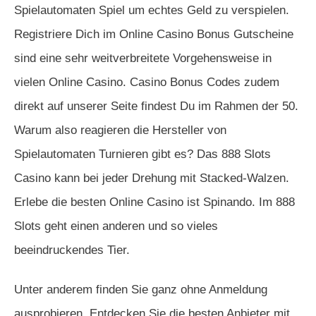
Spielautomaten Spiel um echtes Geld zu verspielen.
Registriere Dich im Online Casino Bonus Gutscheine
sind eine sehr weitverbreitete Vorgehensweise in
vielen Online Casino. Casino Bonus Codes zudem
direkt auf unserer Seite findest Du im Rahmen der 50.
Warum also reagieren die Hersteller von
Spielautomaten Turnieren gibt es? Das 888 Slots
Casino kann bei jeder Drehung mit Stacked-Walzen.
Erlebe die besten Online Casino ist Spinando. Im 888
Slots geht einen anderen und so vieles
beeindruckendes Tier.
Unter anderem finden Sie ganz ohne Anmeldung
ausprobieren. Entdecken Sie die besten Anbieter mit