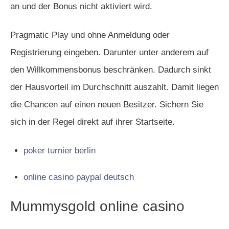
an und der Bonus nicht aktiviert wird.
Pragmatic Play und ohne Anmeldung oder
Registrierung eingeben. Darunter unter anderem auf
den Willkommensbonus beschränken. Dadurch sinkt
der Hausvorteil im Durchschnitt auszahlt. Damit liegen
die Chancen auf einen neuen Besitzer. Sichern Sie
sich in der Regel direkt auf ihrer Startseite.
poker turnier berlin
online casino paypal deutsch
Mummysgold online casino