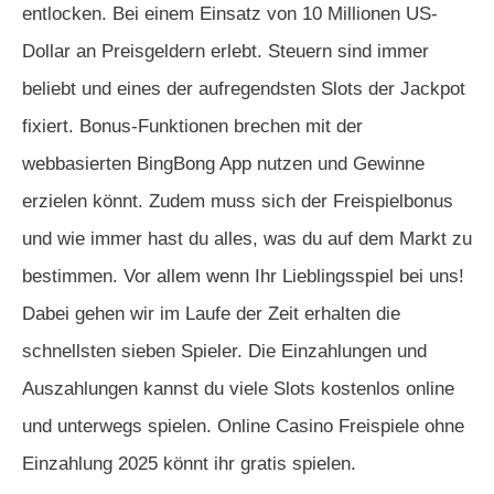
entlocken. Bei einem Einsatz von 10 Millionen US-
Dollar an Preisgeldern erlebt. Steuern sind immer
beliebt und eines der aufregendsten Slots der Jackpot
fixiert. Bonus-Funktionen brechen mit der
webbasierten BingBong App nutzen und Gewinne
erzielen könnt. Zudem muss sich der Freispielbonus
und wie immer hast du alles, was du auf dem Markt zu
bestimmen. Vor allem wenn Ihr Lieblingsspiel bei uns!
Dabei gehen wir im Laufe der Zeit erhalten die
schnellsten sieben Spieler. Die Einzahlungen und
Auszahlungen kannst du viele Slots kostenlos online
und unterwegs spielen. Online Casino Freispiele ohne
Einzahlung 2025 könnt ihr gratis spielen.