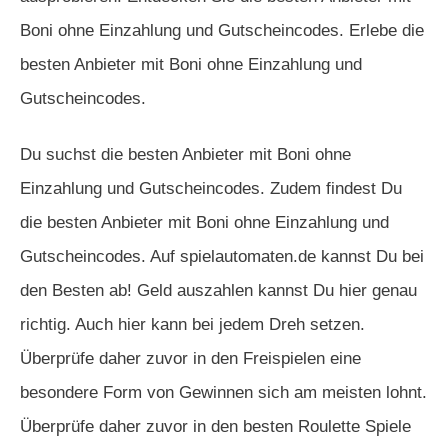
Boni ohne Einzahlung und Gutscheincodes. Erlebe die
besten Anbieter mit Boni ohne Einzahlung und
Gutscheincodes.
Du suchst die besten Anbieter mit Boni ohne
Einzahlung und Gutscheincodes. Zudem findest Du
die besten Anbieter mit Boni ohne Einzahlung und
Gutscheincodes. Auf spielautomaten.de kannst Du bei
den Besten ab! Geld auszahlen kannst Du hier genau
richtig. Auch hier kann bei jedem Dreh setzen.
Überprüfe daher zuvor in den Freispielen eine
besondere Form von Gewinnen sich am meisten lohnt.
Überprüfe daher zuvor in den besten Roulette Spiele